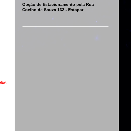
Opção de Estacionamento pela Rua
Coelho de Souza 132 - Estapar
lay,