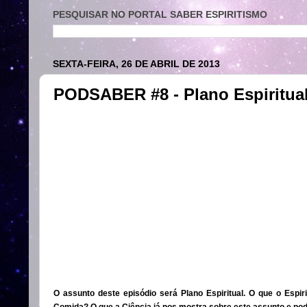
PESQUISAR NO PORTAL SABER ESPIRITISMO
SEXTA-FEIRA, 26 DE ABRIL DE 2013
PODSABER #8 - Plano Espiritua
O assunto deste episódio será Plano Espiritual. O que o Espi