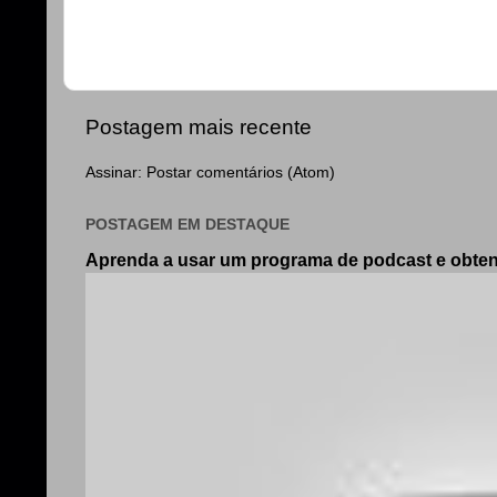
Postagem mais recente
Assinar:
Postar comentários (Atom)
POSTAGEM EM DESTAQUE
Aprenda a usar um programa de podcast e obt