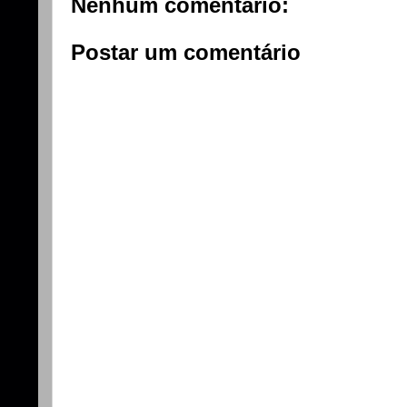
Nenhum comentário:
Postar um comentário