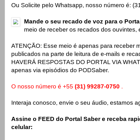
Ou Solicite pelo Whatsapp, nosso número é: (
Mande o seu recado de voz para o Porta
meio de receber os recados dos ouvintes,
ATENÇÃO: Esse meio é apenas para receber 
publicados na parte de leitura de e-mails e re
HAVERÁ RESPOSTAS DO PORTAL VIA WHATSA
apenas via episódios do PODSaber.
O nosso número é +55
(31) 99287-0750
.
Interaja conosco, envie o seu áudio, estamos ag
Assine o FEED do Portal Saber e receba ra
celular: