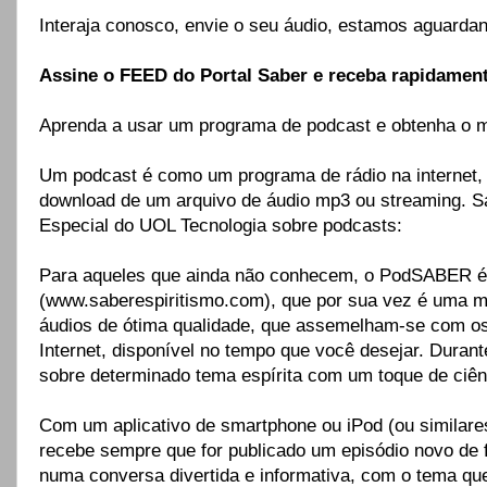
Interaja conosco, envie o seu áudio, estamos aguardand
Assine o FEED do Portal Saber e receba rapidamen
Aprenda a usar um programa de podcast e obtenha o
Um podcast é como um programa de rádio na internet, m
download de um arquivo de áudio mp3 ou streaming. Sa
Especial do UOL Tecnologia sobre podcasts:
Para aqueles que ainda não conhecem, o PodSABER é o
(www.saberespiritismo.com), que por sua vez é uma ma
áudios de ótima qualidade, que assemelham-se com os
Internet, disponível no tempo que você desejar. Duran
sobre determinado tema espírita com um toque de ciên
Com um aplicativo de smartphone ou iPod (ou similar
recebe sempre que for publicado um episódio novo de 
numa conversa divertida e informativa, com o tema qu