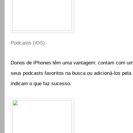
Podcasts (iOS)
Donos de iPhones têm uma vantagem: contam com um bo
seus podcasts favoritos na busca ou adicioná-los pela 
indicam o que faz sucesso.