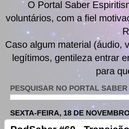
O Portal Saber Espiritis
voluntários, com a fiel motiv
R
Caso algum material (áudio, v
legítimos, gentileza entrar 
para qu
PESQUISAR NO PORTAL SABER 
SEXTA-FEIRA, 18 DE NOVEMBRO