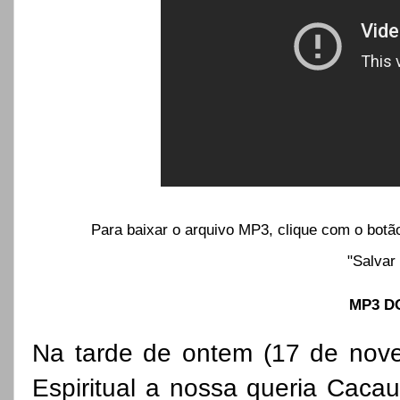
Para baixar o arquivo MP3, clique com o botã
"Salvar
MP3 
Na tarde de ontem (17 de nove
Espiritual a nossa queria Cacau