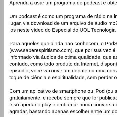
Aprenda a usar um programa de podcast e ob
Um podcast é como um programa de rádio na int
lugar, via download de um arquivo de áudio mp3
los neste vídeo do Especial do UOL Tecnologia
Para aqueles que ainda não conhecem, o PodSA
(www.saberespiritismo.com), que por sua vez é
informado via áudios de ótima qualidade, que
contudo, como todo produto da Internet, dispon
episódio, você vai ouvir um debate ou uma con
toque de ciência e espiritualidade, sem perder 
Com um aplicativo de smartphone ou iPod (ou 
gratuitamente, e recebe sempre que for public
é só apertar o play e embarcar numa conversa d
agradar, bastando apenas escolher entre um do