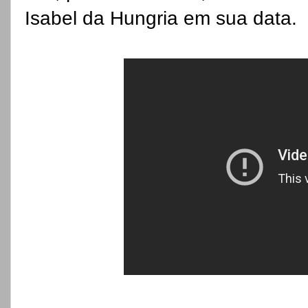
Isabel da Hungria em sua data.