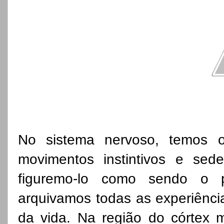
No sistema nervoso, temos o c
movimentos instintivos e sede
figuremo-lo como sendo o p
arquivamos todas as experiênci
da vida. Na região do córtex m