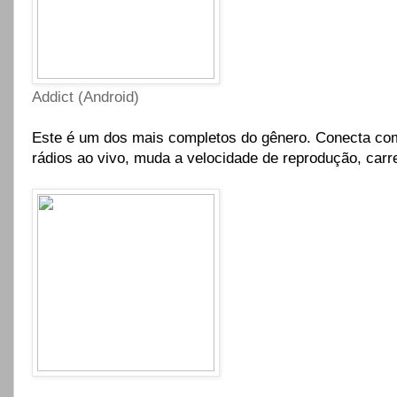
Addict (Android)
Este é um dos mais completos do gênero. Conecta com 
rádios ao vivo, muda a velocidade de reprodução, carre