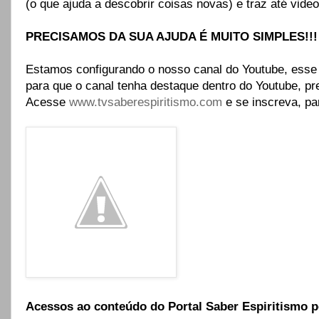
(o que ajuda a descobrir coisas novas) e traz até vide
PRECISAMOS DA SUA AJUDA É MUITO SIMPLES!!!
Estamos configurando o nosso canal do Youtube, ess
para que o canal tenha destaque dentro do Youtube, pr
Acesse
www.tvsaberespiritismo.com
e se inscreva, pa
Acessos ao conteúdo do Portal Saber Espiritismo 