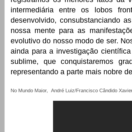
intermediária entre os lobos fro
desenvolvido, consubstanciando as
nossa mente para as manifestaçõe
evolutivo do nosso modo de ser. Nos
ainda para a investigação científi
sublime, que conquistaremos gra
representando a parte mais nobre d
No Mundo Maior, André Luiz/Francisco Cândido Xavie