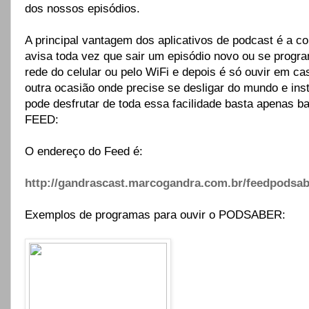
dos nossos episódios.
A principal vantagem dos aplicativos de podcast é a
avisa toda vez que sair um episódio novo ou se progr
rede do celular ou pelo WiFi e depois é só ouvir em cas
outra ocasião onde precise se desligar do mundo e ins
pode desfrutar de toda essa facilidade basta apenas b
FEED:
O endereço do Feed é:
http://gandrascast.marcogandra.com.br/feedpodsab
Exemplos de programas para ouvir o PODSABER: