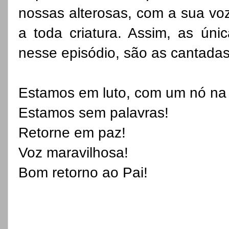
nossas alterosas, com a sua voz
a toda criatura. Assim, as ún
nesse episódio, são as cantadas
Estamos em luto, com um nó na
Estamos sem palavras!
Retorne em paz!
Voz maravilhosa!
Bom retorno ao Pai!