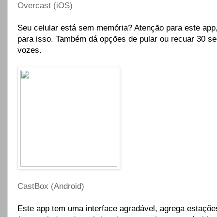
Overcast (iOS)
Seu celular está sem memória? Atenção para este ap
para isso. Também dá opções de pular ou recuar 30 se
vozes.
CastBox (Android)
Este app tem uma interface agradável, agrega estaçõe