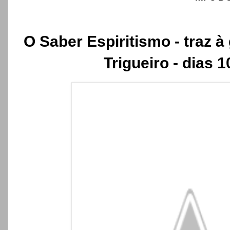
O Saber Espiritismo - traz 
Trigueiro - dias 