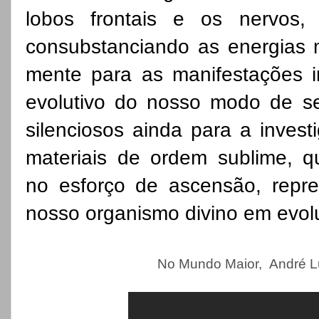
lobos frontais e os nervos,
consubstanciando as energias 
mente para as manifestações i
evolutivo do nosso modo de ser
silenciosos ainda para a invest
materiais de ordem sublime, q
no esforço de ascensão, repr
nosso organismo divino em evol
No Mundo Maior, André Lu