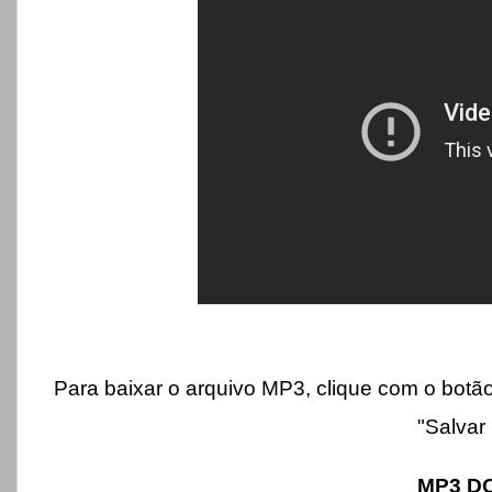
Para baixar o arquivo MP3, clique com o botão
"Salvar 
MP3 D