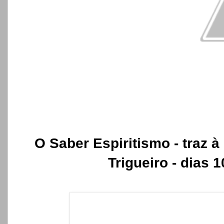
O Saber Espiritismo - traz 
Trigueiro - dias 