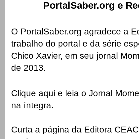
PortalSaber.org
e
Re
O PortalSaber.org agradece a Ed
trabalho do portal e da série e
Chico Xavier, em seu jornal Mom
de 2013.
Clique aqui
e leia o Jornal Mome
na íntegra.
Curta a página da Editora CEA