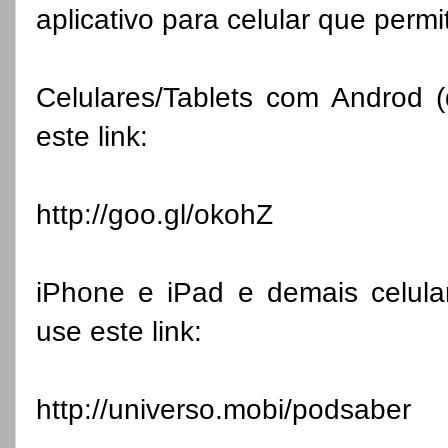
aplicativo para celular que per
Celulares/Tablets com Androd (
este link:
http://goo.gl/okohZ
iPhone e iPad e demais celular
use este link:
http://universo.mobi/podsaber