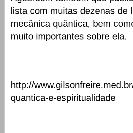
lista com muitas dezenas de l
mecânica quântica, bem com
muito importantes sobre ela.
http://www.gilsonfreire.med.br
quantica-e-espiritualidade