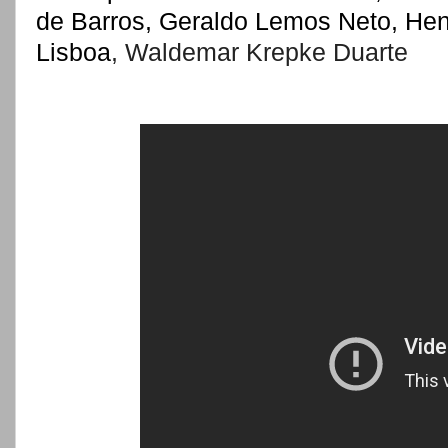
de Barros, Geraldo Lemos Neto, Hen
Lisboa
,
Waldemar Krepke Duarte