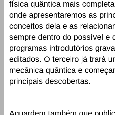
física quântica mais completa
onde apresentaremos as princ
conceitos dela e as relaciona
sempre dentro do possível e 
programas introdutórios grav
editados. O terceiro já trará
mecânica quântica e começar
principais descobertas.
Aguardem também que public