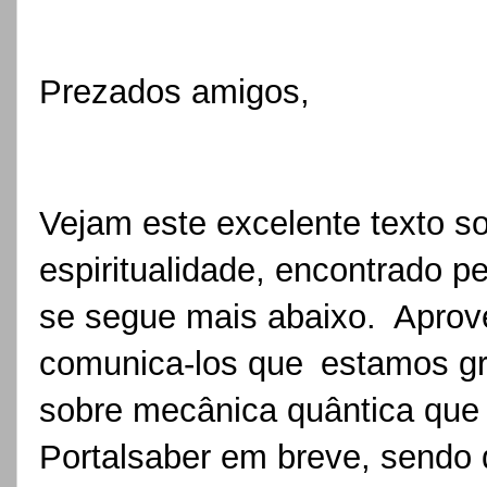
Prezados amigos,
Vejam este excelente texto so
espiritualidade, encontrado p
se segue mais abaixo. Aprove
comunica-los que
estamos g
sobre mecânica quântica que 
Portalsaber em breve, sendo 