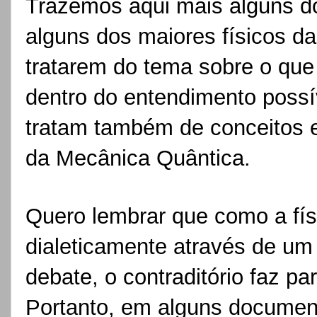
Trazemos aqui mais alguns d
alguns dos maiores físicos da
tratarem do tema sobre o que 
dentro do entendimento possív
tratam também de conceitos 
da Mecânica Quântica.
Quero lembrar que como a fís
dialeticamente através de um
debate, o contraditório faz p
Portanto, em alguns document