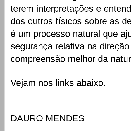
terem interpretações e entend
dos outros físicos sobre as 
é um processo natural que aj
segurança relativa na direçã
compreensão melhor da nature
Vejam nos links abaixo.
DAURO MENDES