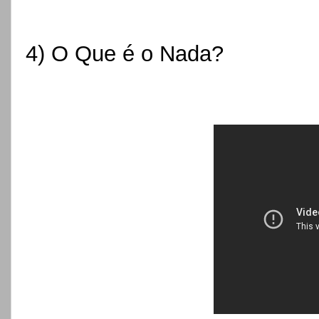
4) O Que é o Nada?