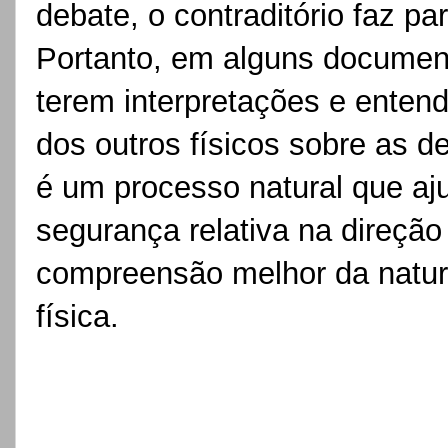
debate, o contraditório faz p
Portanto, em alguns document
terem interpretações e entend
dos outros físicos sobre as 
é um processo natural que aj
segurança relativa na direçã
compreensão melhor da natur
fís