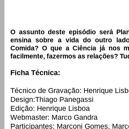
O assunto deste episódio será Plan
ensina sobre a vida do outro lad
Comida? O que a Ciência já nos m
facilmente, fazermos as relações? T
Ficha Técnica:
Técnico de Gravação: Henrique Lis
Design:Thiago Panegassi
Edição: Henrique Lisboa
Webmaster: Marco Gandra
Participantes: Marconi Gomes, Mar