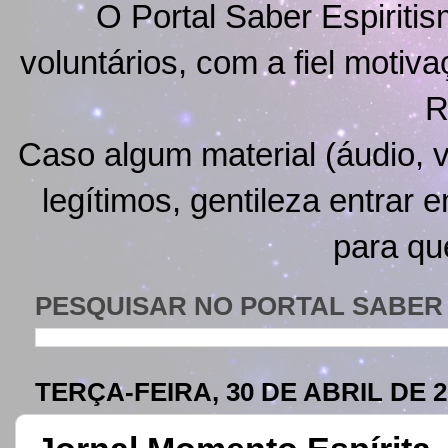
O Portal Saber Espiritis
voluntários, com a fiel motiv
R
Caso algum material (áudio, v
legítimos, gentileza entrar 
para qu
PESQUISAR NO PORTAL SABER 
TERÇA-FEIRA, 30 DE ABRIL DE 2