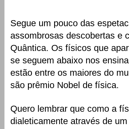
Segue um pouco das espetacul
assombrosas descobertas e c
Quântica. Os físicos que ap
se seguem abaixo nos ensina
estão entre os maiores do mu
são prêmio Nobel de 
Quero lembrar que como a fís
dialeticamente através de um