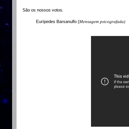
São os nossos votos.
Eurípedes Barsanulfo (
Mensagem psicografada)