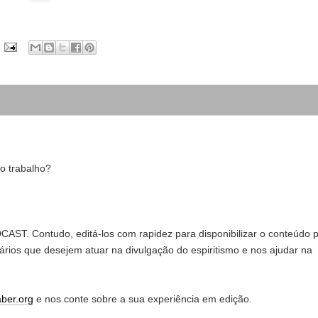
o trabalho?
AST. Contudo, editá-los com rapidez para disponibilizar o conteúdo 
ários que desejem atuar na divulgação do espiritismo e nos ajudar na
ber.org
e nos conte sobre a sua experiência em edição.