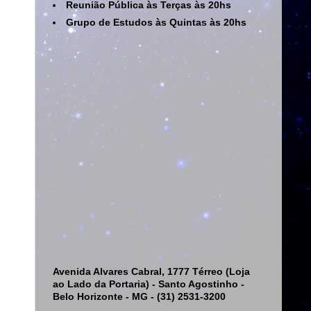
Reunião Pública às Terças às 20hs
Grupo de Estudos às Quintas às 20hs
Avenida Alvares Cabral, 1777 Térreo (Loja
ao Lado da Portaria) - Santo Agostinho -
Belo Horizonte - MG - (31) 2531-3200