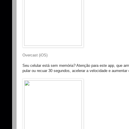
Overcast (iOS)
Seu celular está sem memória? Atenção para este app, que a
pular ou recuar 30 segundos, acelerar a velocidade e aumentar