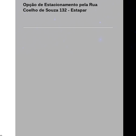
Opção de Estacionamento pela Rua
Coelho de Souza 132 - Estapar
 o