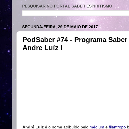
PESQUISAR NO PORTAL SABER ESPIRITISMO
SEGUNDA-FEIRA, 29 DE MAIO DE 2017
PodSaber #74 - Programa Saber 
Andre Luíz I
André Luiz
é o nome atribuído pelo
médium
e
filantropo
b