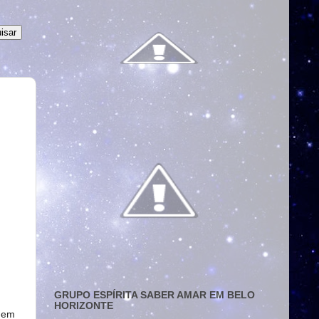
GRUPO ESPÍRITA SABER AMAR EM BELO
HORIZONTE
 em