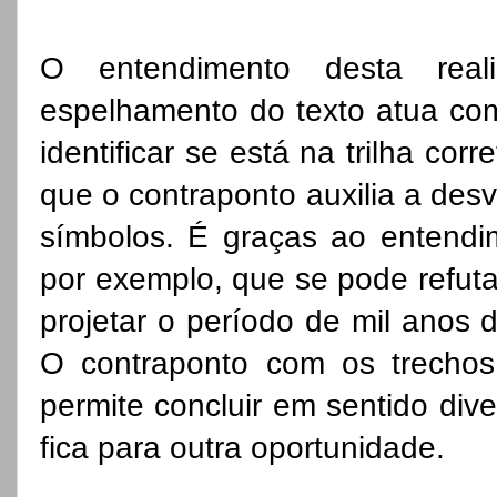
O entendimento desta real
espelhamento do texto atua como
identificar se está na trilha corr
que o contraponto auxilia a des
símbolos. É graças ao entendim
por exemplo, que se pode refuta
projetar o período de mil anos 
O contraponto com os trechos
permite concluir em sentido dive
fica para outra oportunidade.