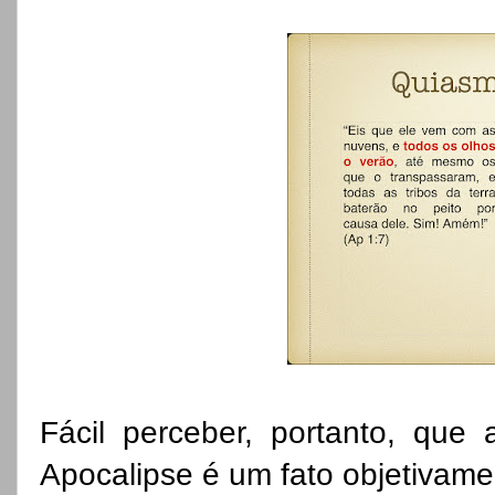
Fácil perceber, portanto, que a
Apocalipse é um fato objetivame