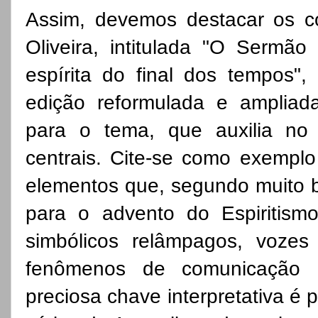
Assim, devemos destacar os co
Oliveira, intitulada "O Sermão
espírita do final dos tempos"
edição reformulada e ampliada.
para o tema, que auxilia no 
centrais. Cite-se como exemplo 
elementos que, segundo muito b
para o advento do Espiritismo
simbólicos relâmpagos, vozes
fenômenos de comunicação d
preciosa chave interpretativa é 