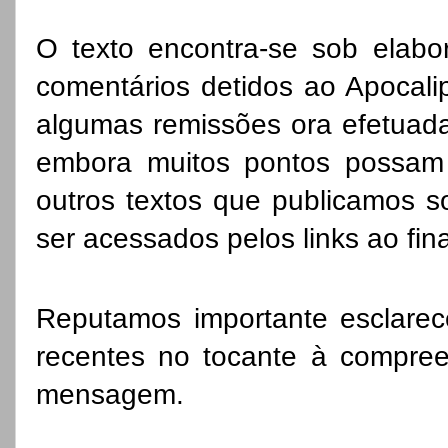
O texto encontra-se sob elabo
comentários detidos ao Apocalips
algumas remissões ora efetuada
embora muitos pontos possam 
outros textos que publicamos 
ser acessados pelos links ao fina
Reputamos importante esclarec
recentes no tocante à compree
mensagem.