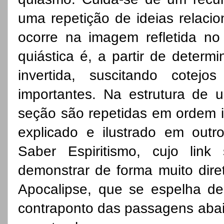
uma repetição de ideias relacio
ocorre na imagem refletida no 
quiástica é, a partir de determ
invertida, suscitando cotej
importantes. Na estrutura de
seção são repetidas em ordem in
explicado e ilustrado em outro
Saber Espiritismo, cujo link
demonstrar de forma muito direta
Apocalipse, que se espelha de 
contraponto das passagens abai