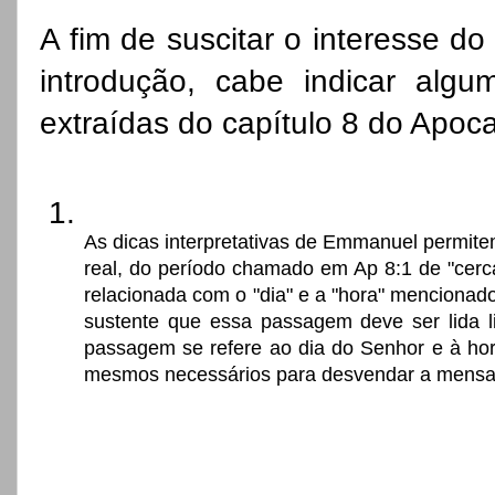
A fim de suscitar o interesse do 
introdução, cabe indicar alg
extraídas do capítulo 8 do Apoca
As dicas interpretativas de Emmanuel permitem
real, do período chamado em Ap 8:1 de "cerca
relacionada com o "dia" e a "hora" mencionad
sustente que essa passagem deve ser lida l
passagem se refere ao dia do Senhor e à hora
mesmos necessários para desvendar a mensa