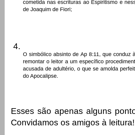
cometida nas escrituras ao Espiritismo e ness
de Joaquim de Fiori;
O simbólico absinto de Ap 8:11, que conduz à
remontar o leitor a um específico procedimen
acusada de adultério, o que se amolda perfei
do Apocalipse.
Esses são apenas alguns pontos 
Convidamos os amigos à leitura!