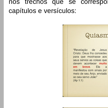
nos trechos que se corresp
capítulos e versículos: