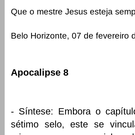
Que o mestre Jesus esteja semp
Belo Horizonte, 07 de fevereiro 
Apocalipse 8
- Síntese: Embora o capítul
sétimo selo, este se vincul