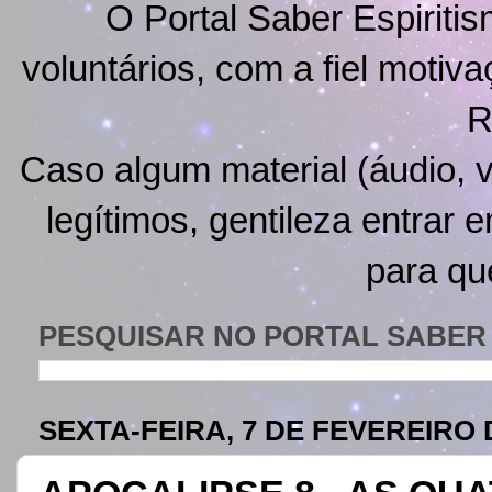
O Portal Saber Espiritis
voluntários, com a fiel motiv
R
Caso algum material (áudio, v
legítimos, gentileza entrar 
para qu
PESQUISAR NO PORTAL SABER 
SEXTA-FEIRA, 7 DE FEVEREIRO 