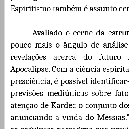
Espiritismo também é assunto cen
Avaliado o cerne da estru
pouco mais o ângulo de análise
revelações acerca do futuro
Apocalipse. Com a ciência espírita
presciência, é possível identifica
previsões mediúnicas sobre fat
atenção de Kardec o conjunto dos
anunciando a vinda do Messias.”