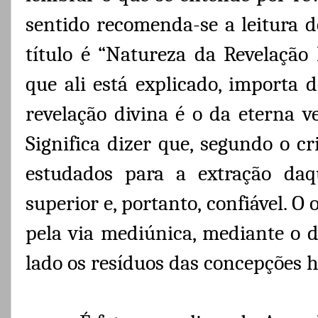
sentido recomenda-se a leitura do
título é “Natureza da Revelação 
que ali está explicado, importa d
revelação divina é o da eterna ve
Significa dizer que, segundo o cri
estudados para a extração daq
superior e, portanto, confiável. O
pela via mediúnica, mediante o d
lado os resíduos das concepções