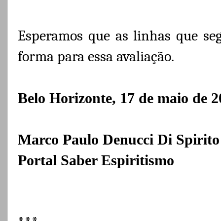
Esperamos que as linhas que se
forma para essa avaliação.
Belo Horizonte, 17 de maio de 2
Marco Paulo Denucci Di Spirito
Portal Saber Espiritismo