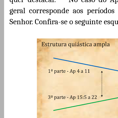
geral corresponde aos períodos
Senhor. Confira-se o seguinte esq