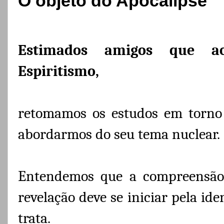
O objeto do Apocalipse
Estimados amigos que a
Espiritismo,
retomamos os estudos em torno 
abordarmos do seu tema nuclear.
Entendemos que a compreensão
revelação deve se iniciar pela ide
trata.