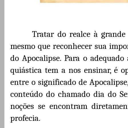
Tratar do realce à grande
mesmo que reconhecer sua import
do Apocalipse. Para o adequado 
quiástica tem a nos ensinar, é o
entre o significado de Apocalipse
conteúdo do chamado dia do Sen
noções se encontram diretament
profecia.