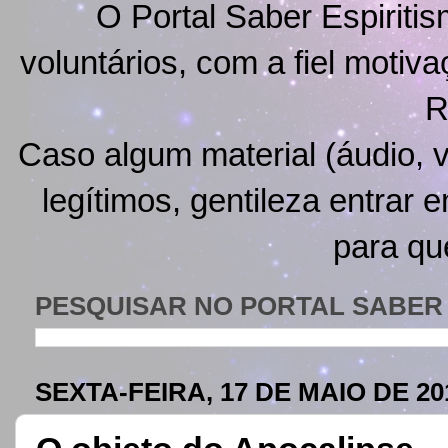
O Portal Saber Espiritis
voluntários, com a fiel motiv
R
Caso algum material (áudio, v
legítimos, gentileza entrar 
para qu
PESQUISAR NO PORTAL SABER 
SEXTA-FEIRA, 17 DE MAIO DE 20