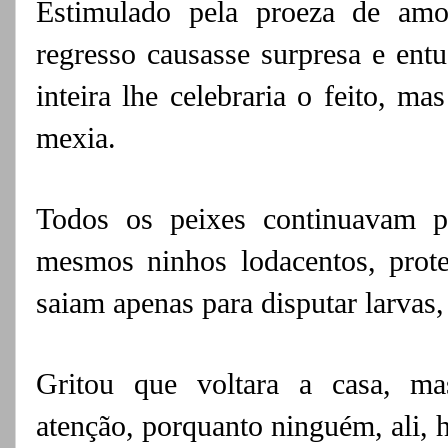
Estimulado pela proeza de amo
regresso causasse surpresa e entu
inteira lhe celebraria o feito, m
mexia.
Todos os peixes continuavam p
mesmos ninhos lodacentos, prote
saiam apenas para disputar larvas
Gritou que voltara a casa, m
atenção,
porquanto ninguém, ali, h