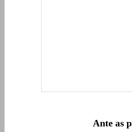
Ante as p