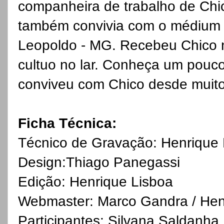
companheira de trabalho de Chi
também convivia com o médium 
Leopoldo - MG. Recebeu Chico n
cultuo no lar. Conheça um pouc
conviveu com Chico desde muito
Ficha Técnica:
Técnico de Gravação: Henrique 
Design:Thiago Panegassi
Edição: Henrique Lisboa
Webmaster: Marco Gandra / Hen
Participantes: Silvana Saldanh