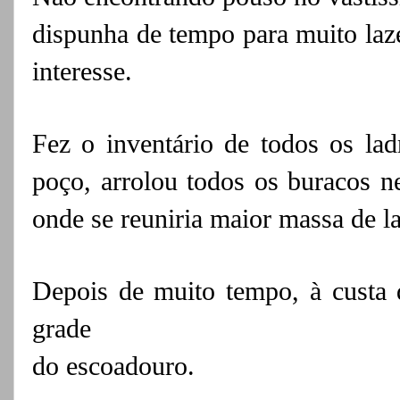
dispunha de tempo para muito laz
interesse.
Fez o inventário de todos os lad
poço,
arrolou todos os buracos ne
onde se
reuniria maior massa de l
Depois de muito tempo, à custa d
grade
do escoadouro.