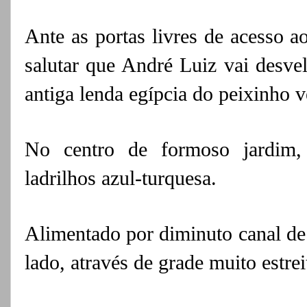
Ante as portas livres de acesso a
salutar que André Luiz vai desve
antiga lenda egípcia do peixinho 
No centro de formoso jardim,
ladrilhos azul-turquesa.
Alimentado por diminuto canal de 
lado, através de grade muito estrei