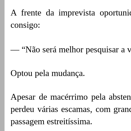
A frente da imprevista oportunid
consigo:
— “Não será melhor pesquisar a v
Optou pela mudança.
Apesar de macérrimo pela absten
perdeu várias escamas, com grand
passagem estreitíssima.