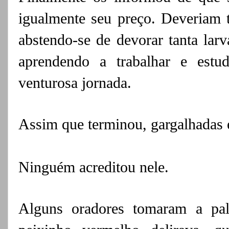
igualmente seu preço. Deveriam 
abstendo-se de devorar tanta larv
aprendendo a trabalhar e estud
venturosa jornada.
Assim que terminou, gargalhadas e
Ninguém acreditou nele.
Alguns oradores tomaram a pal