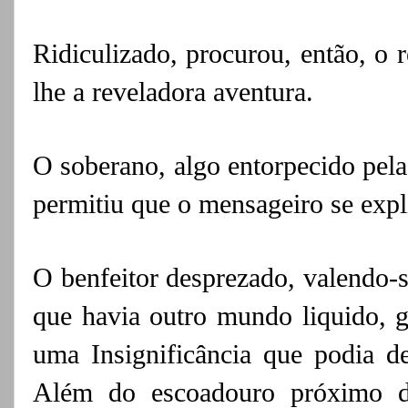
Ridiculizado, procurou, então, o 
lhe a
reveladora aventura.
O soberano, algo entorpecido pela
permitiu que o mensageiro se expl
O benfeitor desprezado, valendo-s
que havia outro mundo liquido, g
uma
Insignificância que podia d
Além do escoadouro próximo de