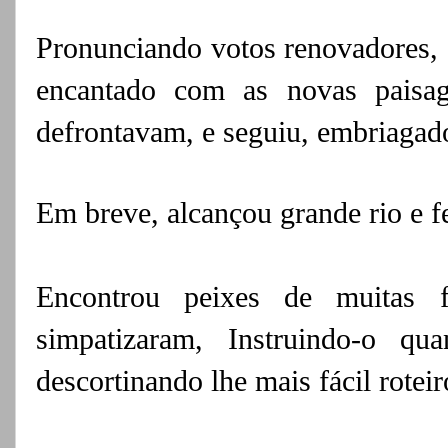
Pronunciando votos renovadores, a
encantado com as novas paisag
defrontavam, e seguiu, embriagado
Em breve, alcançou grande rio e 
Encontrou peixes de muitas f
simpatizaram,
Instruindo-o qu
descortinando lhe mais fácil roteir