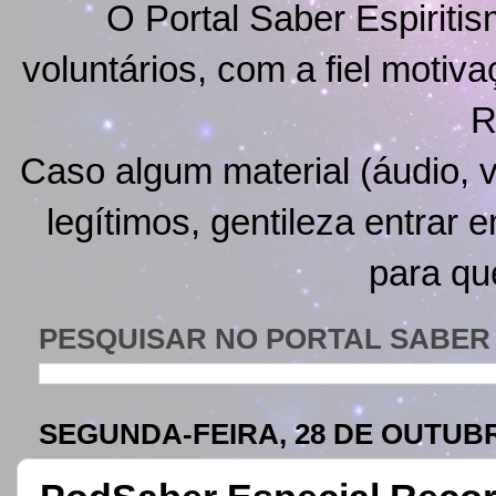
O Portal Saber Espiritis
voluntários, com a fiel motiv
R
Caso algum material (áudio, v
legítimos, gentileza entrar 
para qu
PESQUISAR NO PORTAL SABER 
SEGUNDA-FEIRA, 28 DE OUTUBR