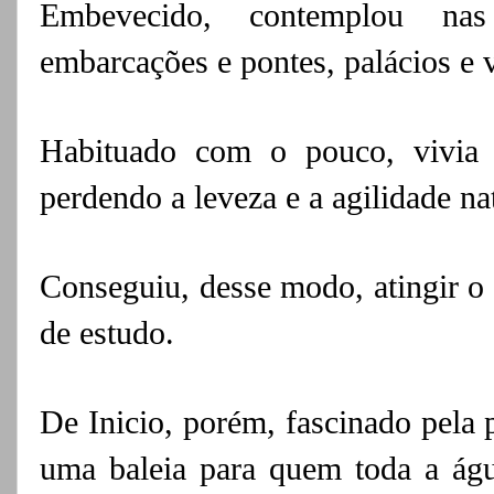
Embevecido, contemplou na
embarcações e pontes, palácios e 
Habituado com o pouco, vivia 
perdendo a leveza e a agilidade na
Conseguiu, desse modo, atingir o 
de estudo.
De Inicio, porém, fascinado pela 
uma baleia para quem toda a águ