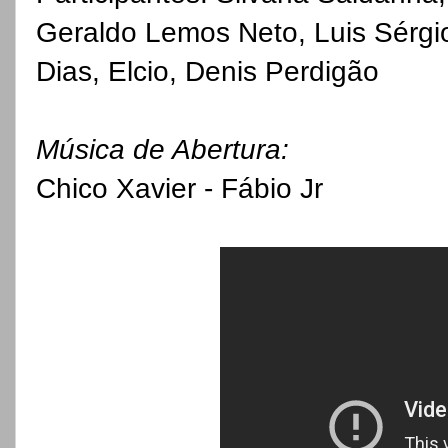
Geraldo Lemos Neto, Luis Sérgio
Dias, Elcio, Denis Perdigão
Música de Abertura:
Chico Xavier - Fábio Jr