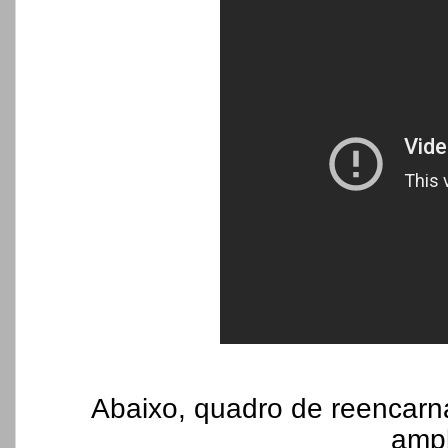
Abaixo, quadro de reencarn
ampl