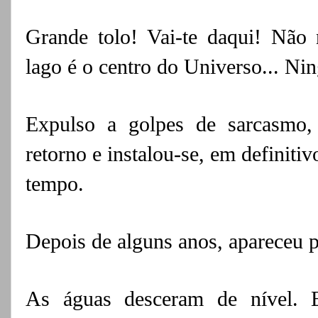
Grande tolo! Vai-te daqui! Não 
lago é o
centro do Universo... Ni
Expulso a golpes de sarcasmo,
retorno e instalou-se, em definiti
tempo.
Depois de alguns anos, apareceu p
As águas desceram de nível. 