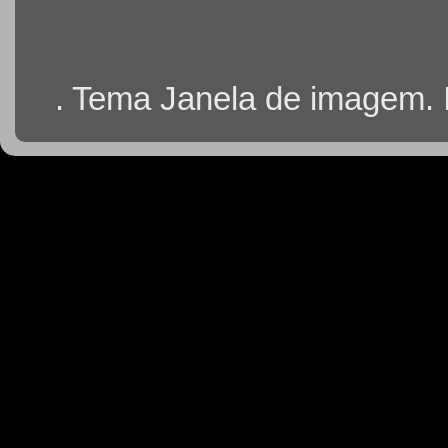
. Tema Janela de imagem.