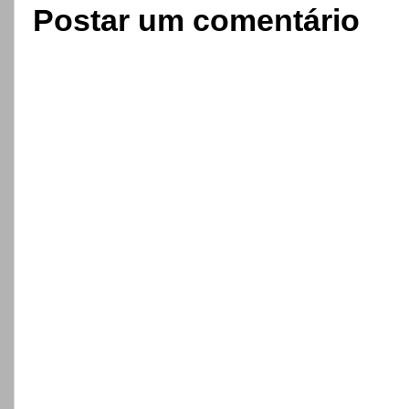
Postar um comentário