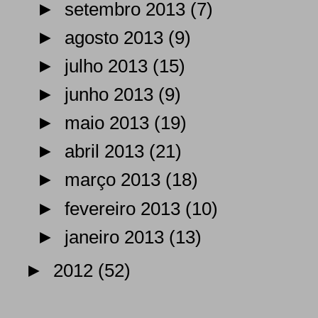
►
setembro 2013
(7)
►
agosto 2013
(9)
►
julho 2013
(15)
►
junho 2013
(9)
►
maio 2013
(19)
►
abril 2013
(21)
►
março 2013
(18)
►
fevereiro 2013
(10)
►
janeiro 2013
(13)
►
2012
(52)