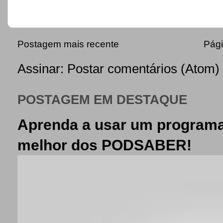
Postagem mais recente
Pági
Assinar:
Postar comentários (Atom)
POSTAGEM EM DESTAQUE
Aprenda a usar um programa
melhor dos PODSABER!