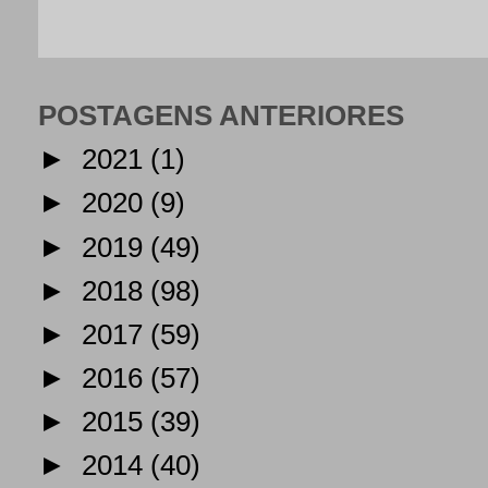
POSTAGENS ANTERIORES
►
2021
(1)
►
2020
(9)
►
2019
(49)
►
2018
(98)
►
2017
(59)
►
2016
(57)
►
2015
(39)
►
2014
(40)