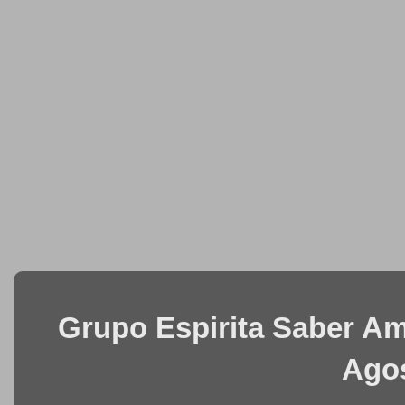
Grupo Espirita Saber Ama
Agos