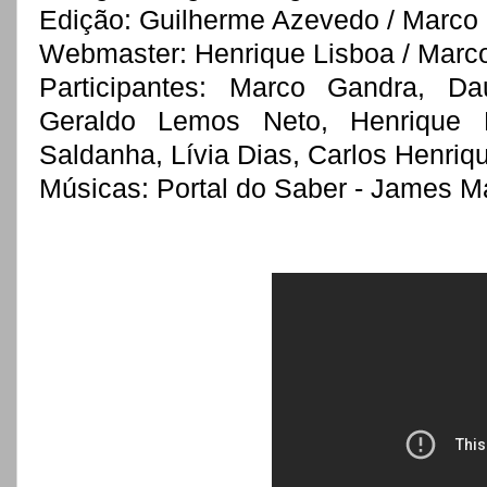
Edição: Guilherme Azevedo / Marco
Webmaster: Henrique Lisboa / Marc
Participantes: Marco Gandra, D
Geraldo Lemos Neto, Henrique Li
Saldanha, Lívia Dias, Carlos Henriq
Músicas: Portal do Saber - James M