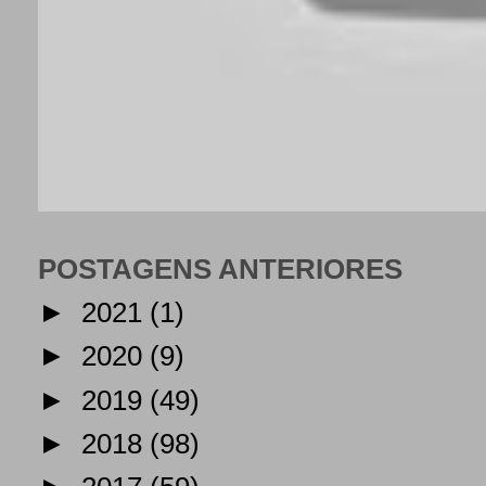
POSTAGENS ANTERIORES
►
2021
(1)
►
2020
(9)
►
2019
(49)
►
2018
(98)