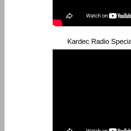
Kardec Radio Specia