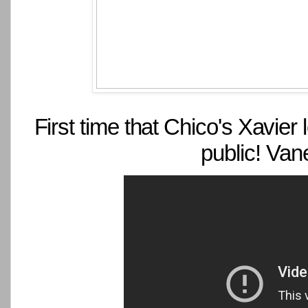
First time that Chico's Xavier
public! Van