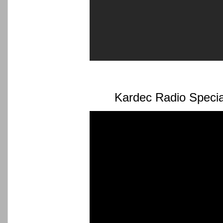
Kardec Radio Specia