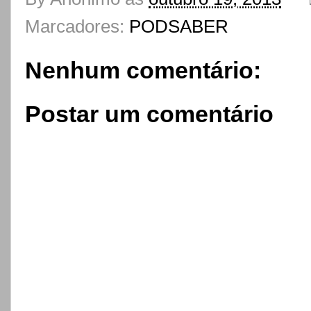
Marcadores:
PODSABER
Nenhum comentário:
Postar um comentário