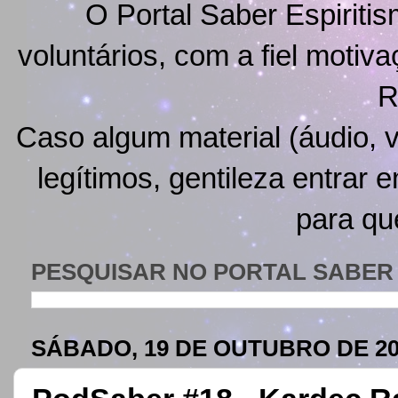
O Portal Saber Espiritis
voluntários, com a fiel motiv
R
Caso algum material (áudio, v
legítimos, gentileza entrar 
para qu
PESQUISAR NO PORTAL SABER 
SÁBADO, 19 DE OUTUBRO DE 20