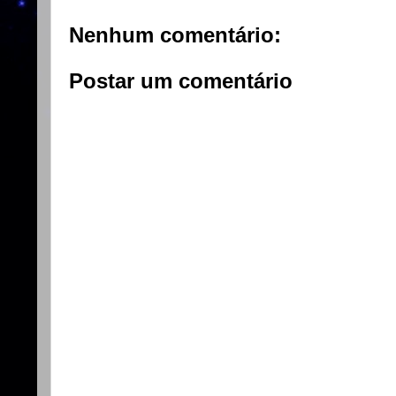
Nenhum comentário:
Postar um comentário