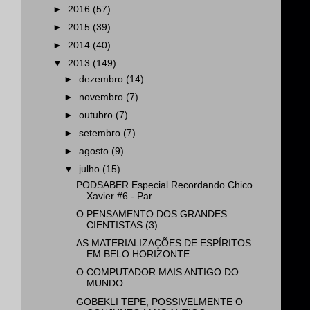
►
2016
(57)
►
2015
(39)
►
2014
(40)
▼
2013
(149)
►
dezembro
(14)
►
novembro
(7)
►
outubro
(7)
►
setembro
(7)
►
agosto
(9)
▼
julho
(15)
PODSABER Especial Recordando Chico
Xavier #6 - Par...
O PENSAMENTO DOS GRANDES
CIENTISTAS (3)
AS MATERIALIZAÇÕES DE ESPÍRITOS
EM BELO HORIZONTE ...
O COMPUTADOR MAIS ANTIGO DO
MUNDO
GOBEKLI TEPE, POSSIVELMENTE O