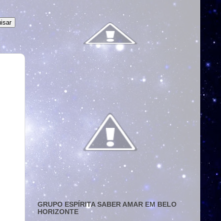
GRUPO ESPÍRITA SABER AMAR EM BELO
HORIZONTE