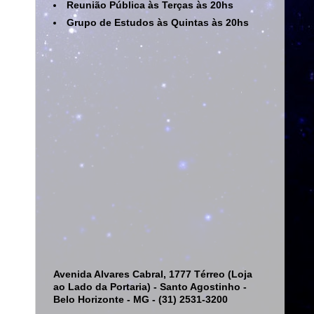
Reunião Pública às Terças às 20hs
Grupo de Estudos às Quintas às 20hs
Avenida Alvares Cabral, 1777 Térreo (Loja
ao Lado da Portaria) - Santo Agostinho -
Belo Horizonte - MG - (31) 2531-3200