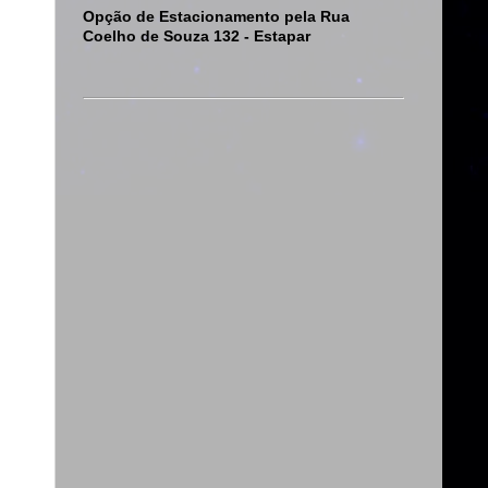
Opção de Estacionamento pela Rua
Coelho de Souza 132 - Estapar