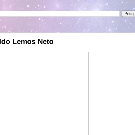
aldo Lemos Neto