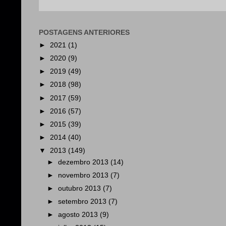
POSTAGENS ANTERIORES
►
2021
(1)
►
2020
(9)
►
2019
(49)
►
2018
(98)
►
2017
(59)
►
2016
(57)
►
2015
(39)
►
2014
(40)
▼
2013
(149)
►
dezembro 2013
(14)
►
novembro 2013
(7)
►
outubro 2013
(7)
►
setembro 2013
(7)
►
agosto 2013
(9)