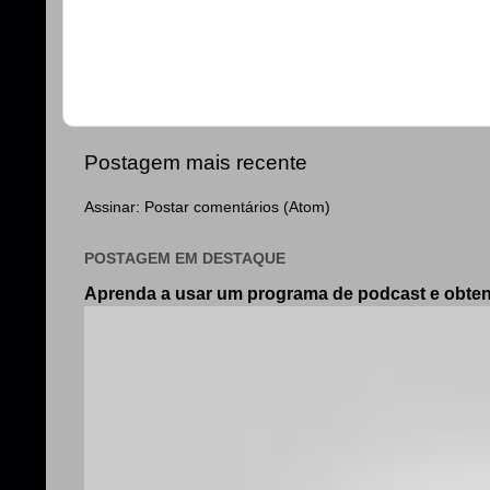
Postagem mais recente
Assinar:
Postar comentários (Atom)
POSTAGEM EM DESTAQUE
Aprenda a usar um programa de podcast e obt