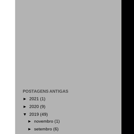
POSTAGENS ANTIGAS
►
2021
(1)
►
2020
(9)
▼
2019
(49)
►
novembro
(1)
►
setembro
(6)