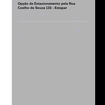
Opção de Estacionamento pela Rua
Coelho de Souza 132 - Estapar