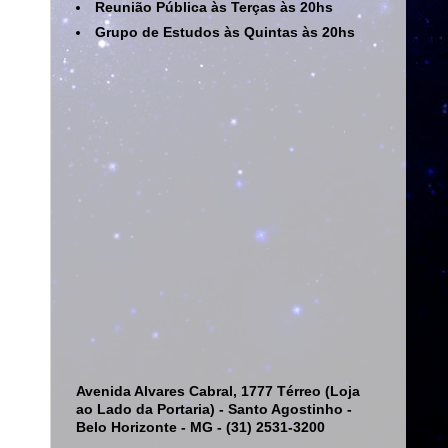
Reunião Pública às Terças às 20hs
Grupo de Estudos às Quintas às 20hs
Avenida Alvares Cabral, 1777 Térreo (Loja
ao Lado da Portaria) - Santo Agostinho -
Belo Horizonte - MG - (31) 2531-3200