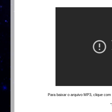
Para baixar o arquivo MP3, clique com 
"