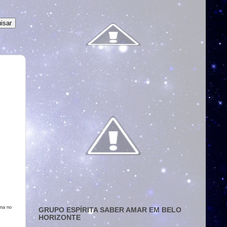
ana no
GRUPO ESPÍRITA SABER AMAR EM BELO
HORIZONTE