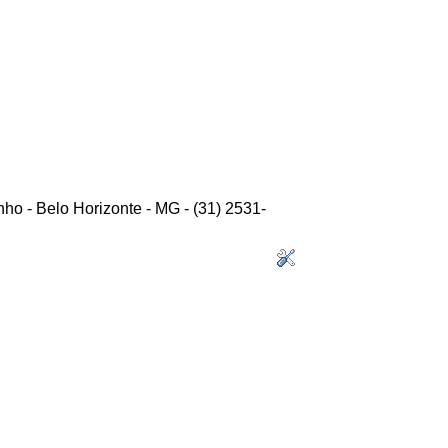
ho - Belo Horizonte - MG - (31) 2531-