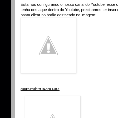
Estamos configurando o nosso canal do Youtube, esse 
tenha destaque dentro do Youtube, precisamos ter insc
basta clicar no botão destacado na imagem:
GRUPO ESPÍRITA SABER AMAR