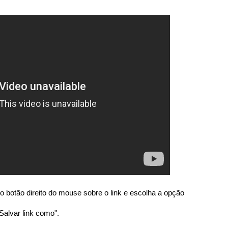
o botão direito do mouse sobre o link e escolha a opção
Salvar link como".