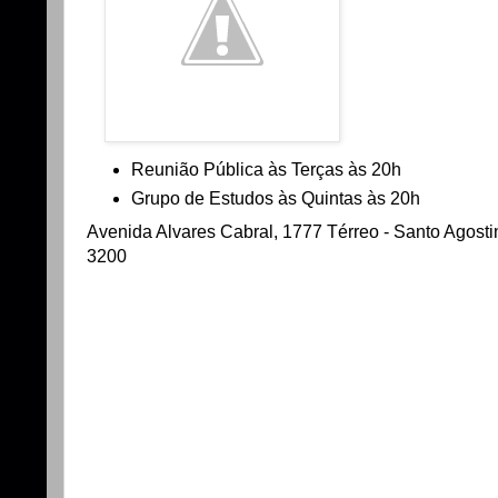
Reunião Pública às Terças às 20h
Grupo de Estudos às Quintas às 20h
Avenida Alvares Cabral, 1777 Térreo - Santo Agostin
3200