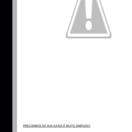
PRECISAMOS DA SUA AJUDA É MUITO SIMPLES!!!