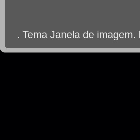
. Tema Janela de imagem.