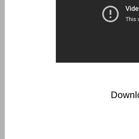
Downl