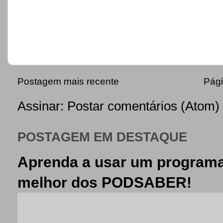
Postagem mais recente
Pági
Assinar:
Postar comentários (Atom)
POSTAGEM EM DESTAQUE
Aprenda a usar um programa
melhor dos PODSABER!