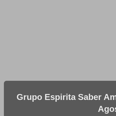
Grupo Espirita Saber Ama
Agos