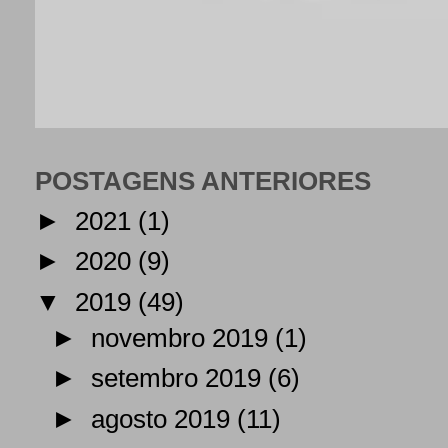
POSTAGENS ANTERIORES
►
2021
(1)
►
2020
(9)
▼
2019
(49)
►
novembro 2019
(1)
►
setembro 2019
(6)
►
agosto 2019
(11)