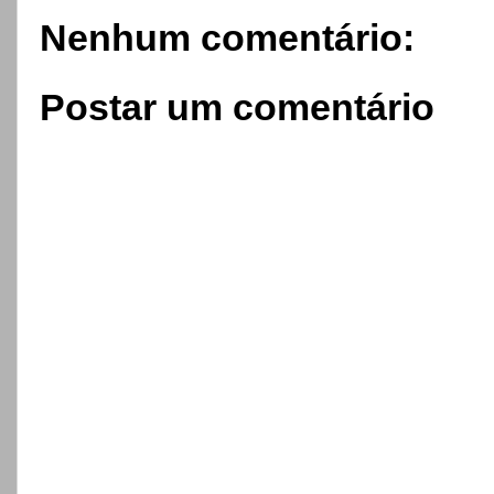
Nenhum comentário:
Postar um comentário