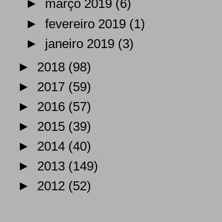
►
março 2019
(6)
►
fevereiro 2019
(1)
►
janeiro 2019
(3)
►
2018
(98)
►
2017
(59)
►
2016
(57)
►
2015
(39)
►
2014
(40)
►
2013
(149)
►
2012
(52)