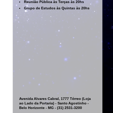
Reunião Pública às Terças às 20hs
Grupo de Estudos às Quintas às 20hs
Avenida Alvares Cabral, 1777 Térreo (Loja
ao Lado da Portaria) - Santo Agostinho -
Belo Horizonte - MG - (31) 2531-3200