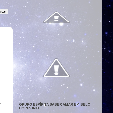
da
GRUPO ESPÍRITA SABER AMAR EM BELO
HORIZONTE