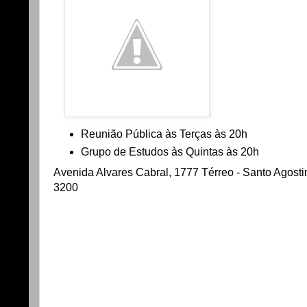
Reunião Pública às Terças às 20h
Grupo de Estudos às Quintas às 20h
Avenida Alvares Cabral, 1777 Térreo - Santo Agostin
3200