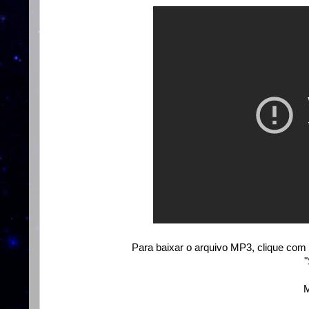
Para baixar o arquivo MP3, clique com 
"