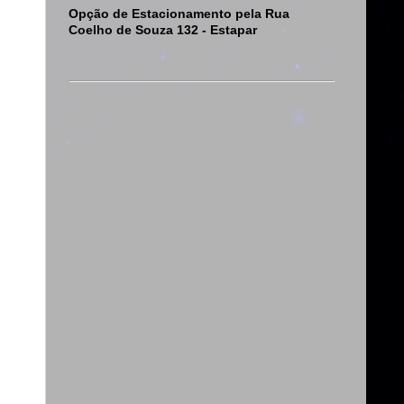
Opção de Estacionamento pela Rua
Coelho de Souza 132 - Estapar