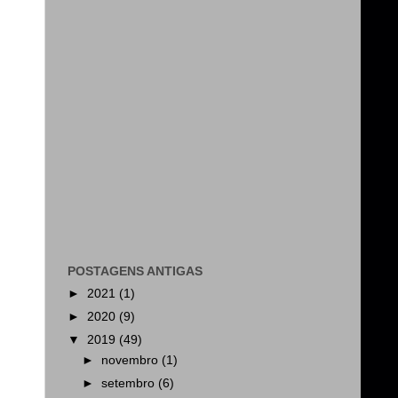
POSTAGENS ANTIGAS
►
2021
(1)
►
2020
(9)
▼
2019
(49)
►
novembro
(1)
►
setembro
(6)