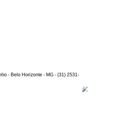
ho - Belo Horizonte - MG - (31) 2531-