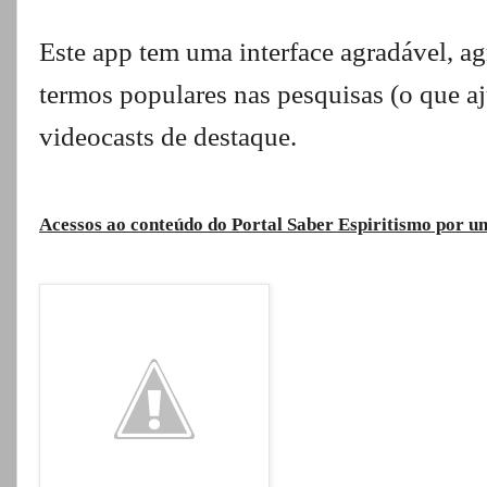
Este app tem uma interface agradável, ag
termos populares nas pesquisas (o que aju
videocasts de destaque.
Acessos ao conteúdo do Portal Saber Espiritismo por 