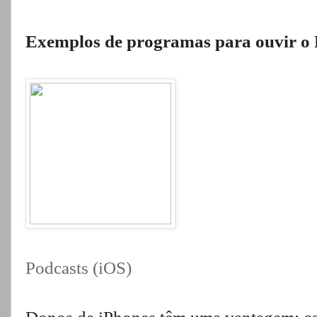
Exemplos de programas para ouvir
Podcasts (iOS)