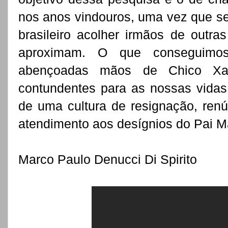
nos anos vindouros, uma vez que se
brasileiro acolher irmãos de outra
aproximam. O que conseguimos 
abençoadas mãos de Chico Xav
contundentes para as nossas vidas,
de uma cultura de resignação, ren
atendimento aos desígnios do Pai Ma
Marco Paulo Denucci Di Spirito