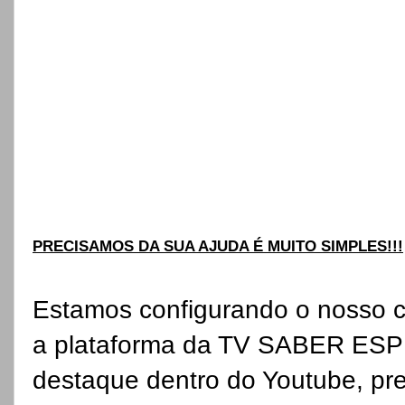
PRECISAMOS DA SUA AJUDA É MUITO SIMPLES!!!
Estamos configurando o nosso c
a plataforma da TV SABER ESPI
destaque dentro do Youtube, pre