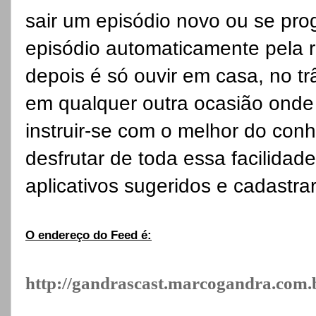
sair um episódio novo ou se pr
episódio automaticamente pela r
depois é só ouvir em casa, no trâ
em qualquer outra ocasião onde
instruir-se com o melhor do con
desfrutar de toda essa facilida
aplicativos sugeridos e cadastr
O endereço do Feed é:
http://gandrascast.marcogandra.com.