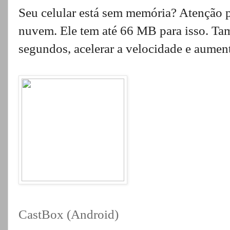
Seu celular está sem memória? Atenção 
nuvem. Ele tem até 66 MB para isso. Ta
segundos, acelerar a velocidade e aumen
CastBox (Android)