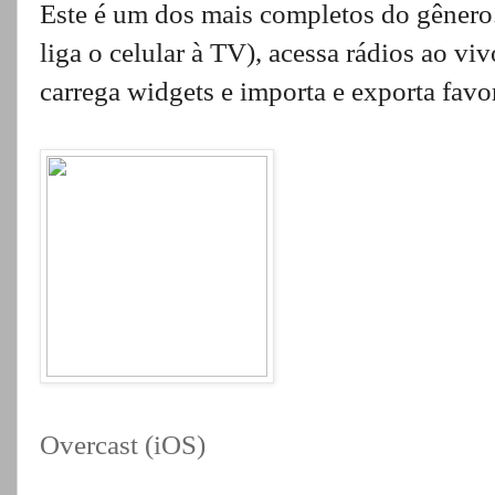
Este é um dos mais completos do gênero
liga o celular à TV), acessa rádios ao v
carrega widgets e importa e exporta favor
Overcast (iOS)