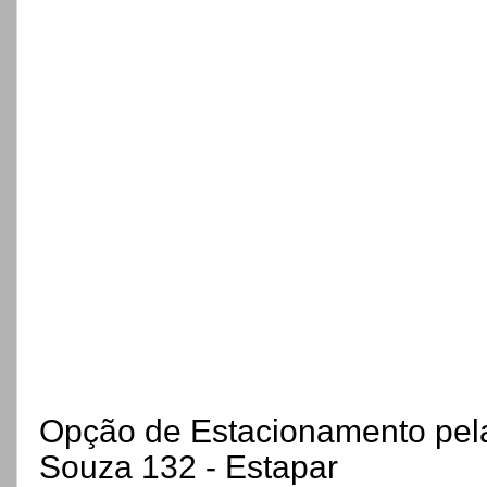
Opção de Estacionamento pel
Souza 132 - Estapar