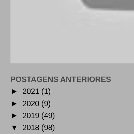
POSTAGENS ANTERIORES
►
2021
(1)
►
2020
(9)
►
2019
(49)
▼
2018
(98)