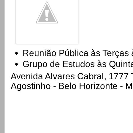
Reunião Pública às Terças
Grupo de Estudos às Quint
Avenida Alvares Cabral, 1777 
Agostinho - Belo Horizonte - 