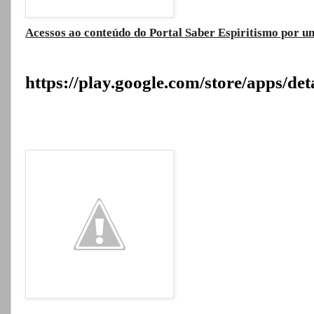
Acessos ao conteúdo do Portal Saber Espiritismo por um
https://play.google.com/store/apps/de