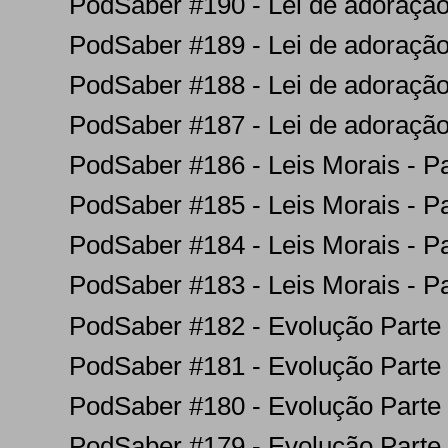
PodSaber #190 - Lei de adoração
PodSaber #189 - Lei de adoração
PodSaber #188 - Lei de adoração
PodSaber #187 - Lei de adoração
PodSaber #186 - Leis Morais - Pa
PodSaber #185 - Leis Morais - Pa
PodSaber #184 - Leis Morais - Pa
PodSaber #183 - Leis Morais - Pa
PodSaber #182 - Evolução Parte
PodSaber #181 - Evolução Parte
PodSaber #180 - Evolução Parte
PodSaber #179 - Evolução Parte