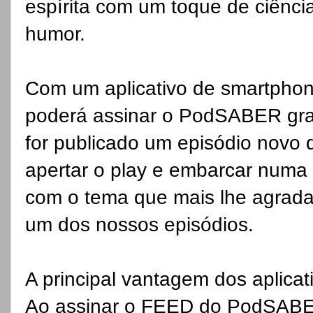
espírita com um toque de ciência
humor.
Com um aplicativo de smartphone
poderá assinar o PodSABER gra
for publicado um episódio novo 
apertar o play e embarcar numa c
com o tema que mais lhe agrada
um dos nossos episódios.
A principal vantagem dos aplica
Ao assinar o FEED do PodSABER