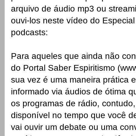
arquivo de áudio mp3 ou streami
ouvi-los neste vídeo do Especia
podcasts:
Para aqueles que ainda não c
do Portal Saber Espiritismo (ww
sua vez é uma maneira prática e
informado via áudios de ótima 
os programas de rádio, contudo,
disponível no tempo que você de
vai ouvir um debate ou uma con