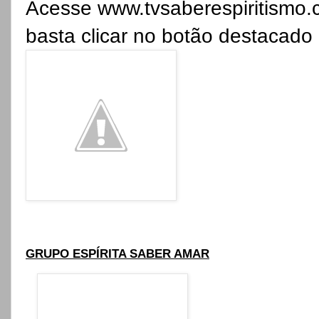
Acesse
www.tvsaberespiritismo.
basta clicar no botão destacad
GRUPO ESPÍRITA SABER AMAR