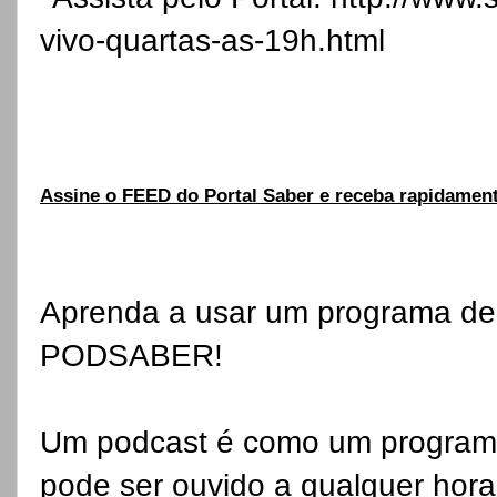
vivo-quartas-as-19h.html
Assine o FEED do Portal Saber e receba rapidamen
Aprenda a usar um programa de
PODSABER!
Um podcast é como um programa 
pode ser ouvido a qualquer hora