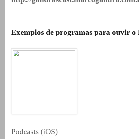
Exemplos de programas para ouvir
Podcasts (iOS)