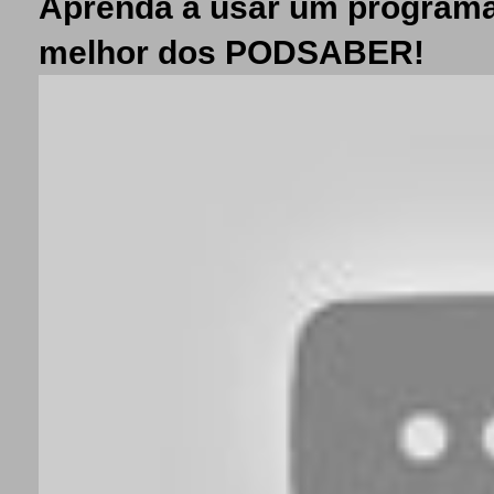
Aprenda a usar um programa
melhor dos PODSABER!