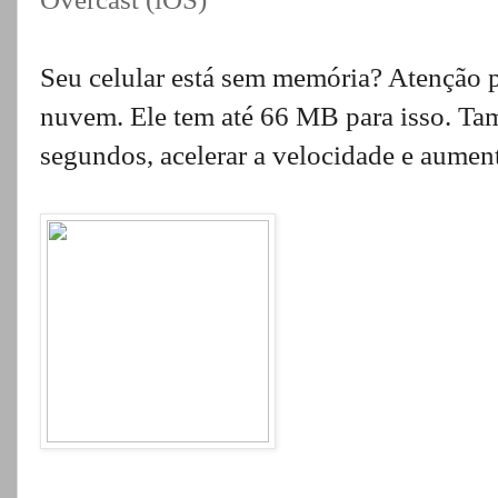
Seu celular está sem memória? Atenção 
nuvem. Ele tem até 66 MB para isso. Ta
segundos, acelerar a velocidade e aumen