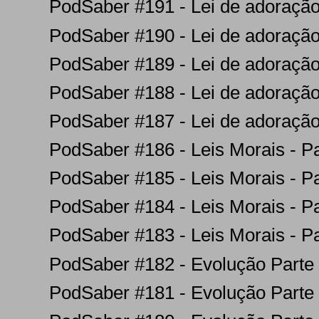
PodSaber #191 - Lei de adoração
PodSaber #190 - Lei de adoração
PodSaber #189 - Lei de adoração
PodSaber #188 - Lei de adoração
PodSaber #187 - Lei de adoração
PodSaber #186 - Leis Morais - Pa
PodSaber #185 - Leis Morais - Pa
PodSaber #184 - Leis Morais - Pa
PodSaber #183 - Leis Morais - Pa
PodSaber #182 - Evolução Parte
PodSaber #181 - Evolução Parte