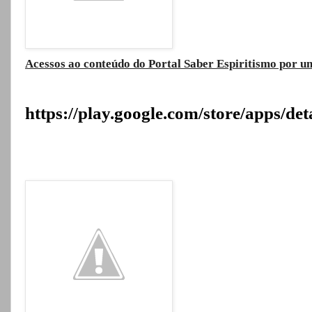
Acessos ao conteúdo do Portal Saber Espiritismo por um
https://play.google.com/store/apps/de