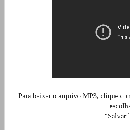
Para baixar o arquivo MP3, clique com
escolh
"Salvar 