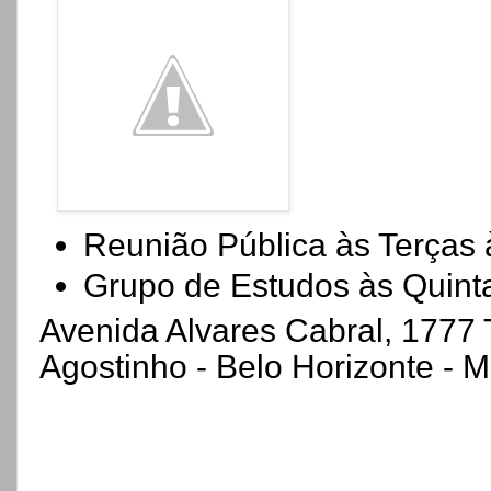
Reunião Pública às Terças
Grupo de Estudos às Quint
Avenida Alvares Cabral, 1777 
Agostinho - Belo Horizonte - 