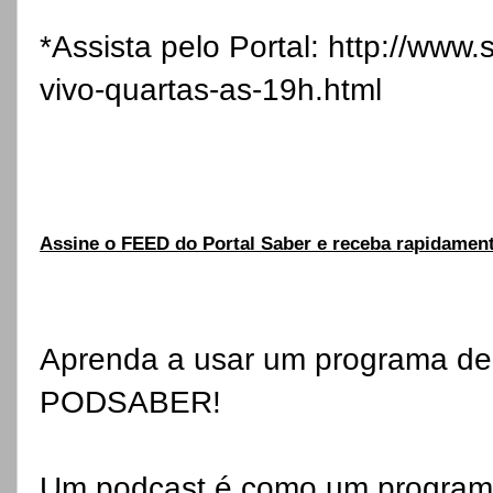
*Assista pelo Portal:
http://www.s
vivo-quartas-as-19h.html
Assine o FEED do Portal Saber e receba rapidamen
Aprenda a usar um programa de
PODSABER!
Um podcast é como um programa 