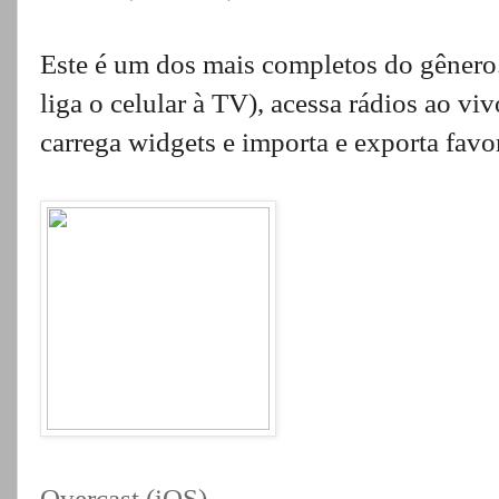
Este é um dos mais completos do gênero
liga o celular à TV), acessa rádios ao v
carrega widgets e importa e exporta favor
Overcast (iOS)