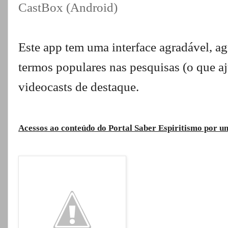
CastBox (Android)
Este app tem uma interface agradável, ag
termos populares nas pesquisas (o que aju
videocasts de destaque.
Acessos ao conteúdo do Portal Saber Espiritismo por 