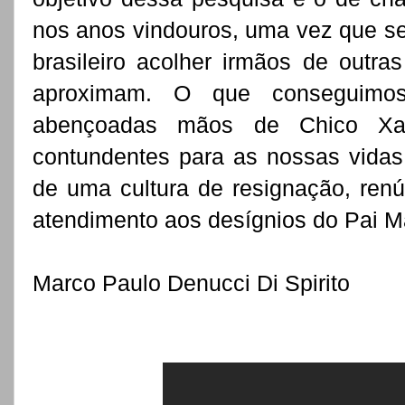
nos anos vindouros, uma vez que se
brasileiro acolher irmãos de outra
aproximam. O que conseguimos 
abençoadas mãos de Chico Xav
contundentes para as nossas vidas,
de uma cultura de resignação, ren
atendimento aos desígnios do Pai Ma
Marco Paulo Denucci Di Spirito