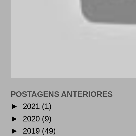
POSTAGENS ANTERIORES
►
2021
(1)
►
2020
(9)
►
2019
(49)