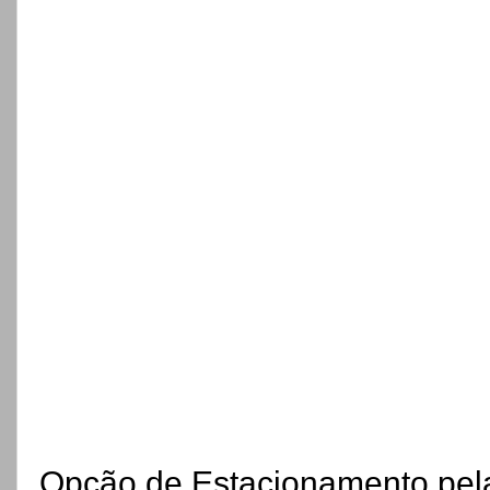
Opção de Estacionamento pel