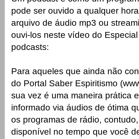
pode ser ouvido a qualquer hora
arquivo de áudio mp3 ou streami
ouvi-los neste vídeo do Especia
podcasts:
Para aqueles que ainda não c
do Portal Saber Espiritismo (ww
sua vez é uma maneira prática e
informado via áudios de ótima 
os programas de rádio, contudo,
disponível no tempo que você de