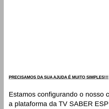
PRECISAMOS DA SUA AJUDA É MUITO SIMPLES!!!
Estamos configurando o nosso c
a plataforma da TV SABER ESPI