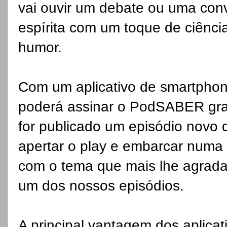
vai ouvir um debate ou uma con
espírita com um toque de ciência
humor.
Com um aplicativo de smartphone
poderá assinar o PodSABER gra
for publicado um episódio novo 
apertar o play e embarcar numa c
com o tema que mais lhe agrada
um dos nossos episódios.
A principal vantagem dos aplica