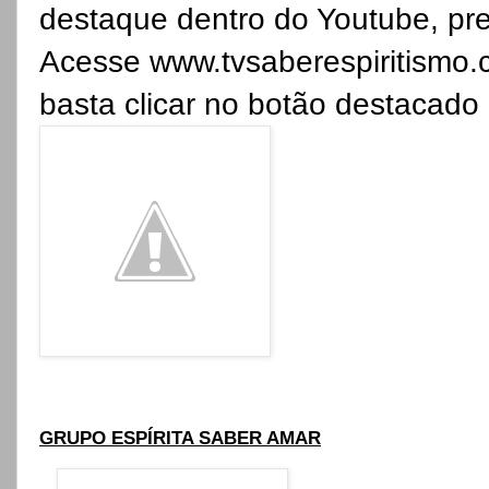
destaque dentro do Youtube, pre
Acesse
www.tvsaberespiritismo.
basta clicar no botão destacad
GRUPO ESPÍRITA SABER AMAR