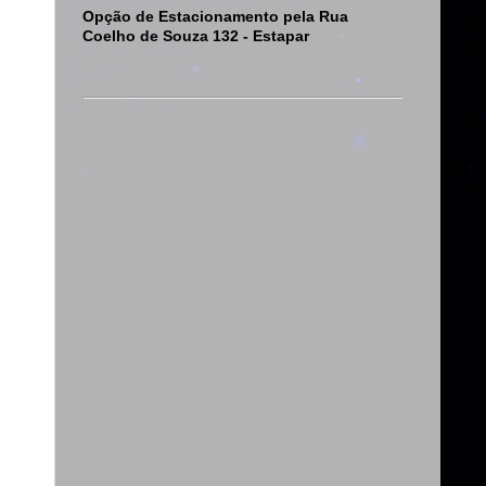
Opção de Estacionamento pela Rua
Coelho de Souza 132 - Estapar