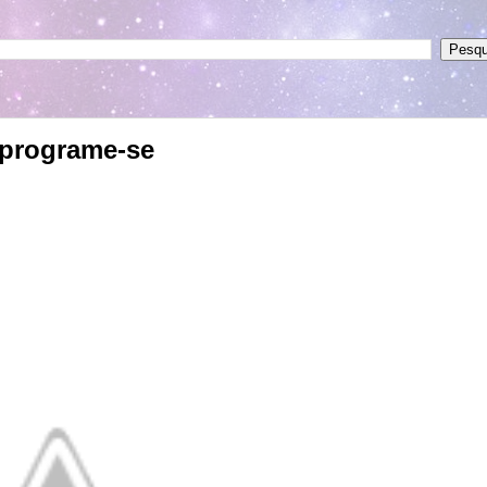
- programe-se