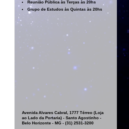
Reunião Pública às Terças às 20hs
Grupo de Estudos às Quintas às 20hs
Avenida Alvares Cabral, 1777 Térreo (Loja
ao Lado da Portaria) - Santo Agostinho -
Belo Horizonte - MG - (31) 2531-3200