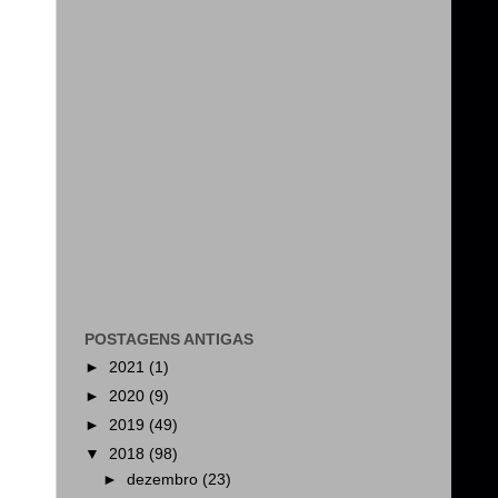
POSTAGENS ANTIGAS
►
2021
(1)
►
2020
(9)
►
2019
(49)
▼
2018
(98)
►
dezembro
(23)