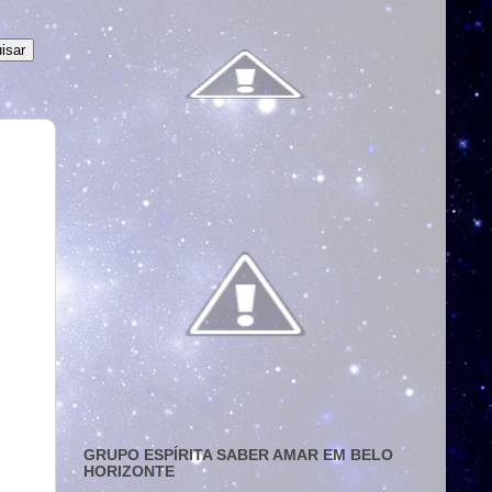
GRUPO ESPÍRITA SABER AMAR EM BELO
HORIZONTE