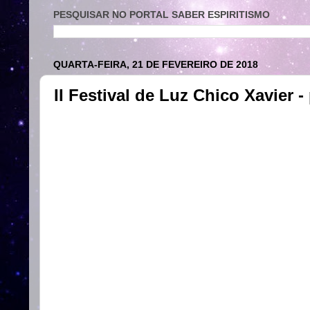
PESQUISAR NO PORTAL SABER ESPIRITISMO
QUARTA-FEIRA, 21 DE FEVEREIRO DE 2018
II Festival de Luz Chico Xavier 