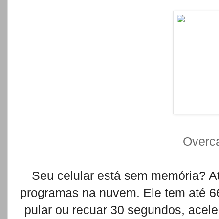
Overca
Seu celular está sem memória? A
programas na nuvem. Ele tem até 6
pular ou recuar 30 segundos, acel