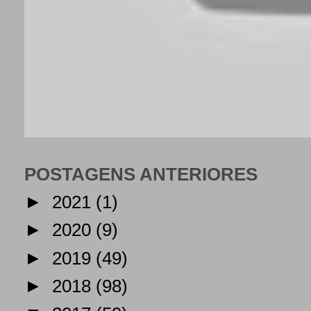
POSTAGENS ANTERIORES
►
2021
(1)
►
2020
(9)
►
2019
(49)
►
2018
(98)