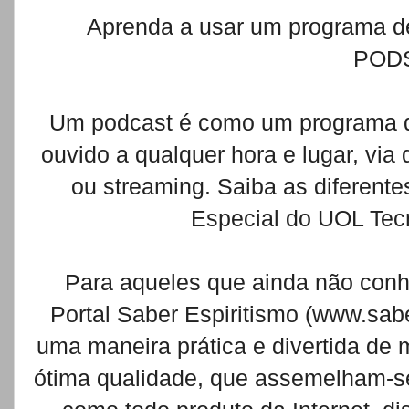
Aprenda a usar um programa de
POD
Um podcast é como um programa de
ouvido a qualquer hora e lugar, vi
ou streaming. Saiba as diferente
Especial do UOL Tec
Para aqueles que ainda não con
Portal Saber Espiritismo (www.sab
uma maneira prática e divertida de
ótima qualidade, que assemelham-se