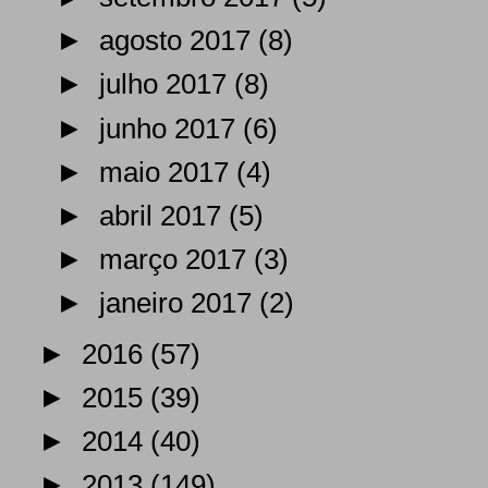
►
agosto 2017
(8)
►
julho 2017
(8)
►
junho 2017
(6)
►
maio 2017
(4)
►
abril 2017
(5)
►
março 2017
(3)
►
janeiro 2017
(2)
►
2016
(57)
►
2015
(39)
►
2014
(40)
►
2013
(149)