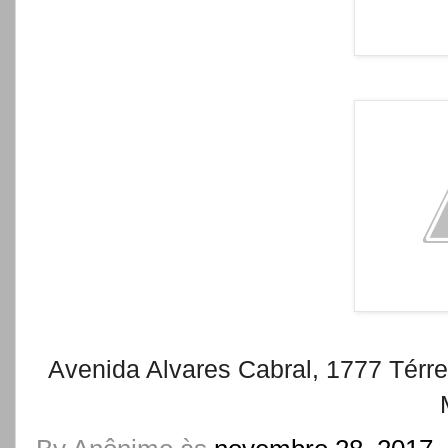
Avenida Alvares Cabral, 1777 Térre