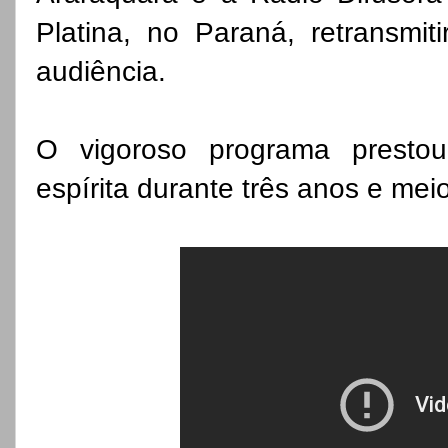
Platina, no Paraná, retransmi
audiência.
O vigoroso programa prestou 
espírita durante três anos e meio