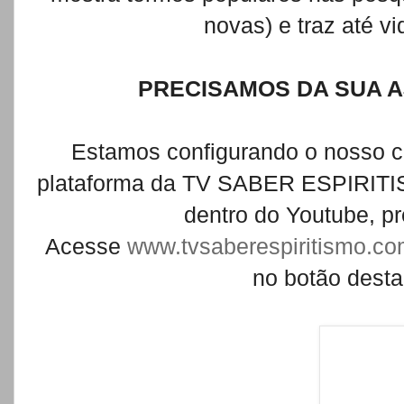
novas) e traz até v
PRECISAMOS DA SUA AJ
Estamos configurando o nosso c
plataforma da TV SABER ESPIRITIS
dentro do Youtube, pr
Acesse
www.tvsaberespiritismo.c
no botão dest