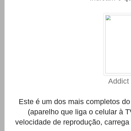
Addict
Este é um dos mais completos do
(aparelho que liga o celular à 
velocidade de reprodução, carrega 