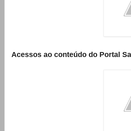
Acessos ao conteúdo do Portal Sa