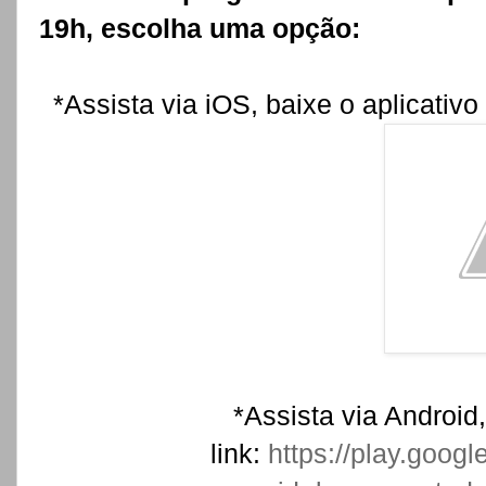
19h, escolha uma opção:
*Assista via iOS, baixe o aplicativo
*Assista via Android,
link:
https://play.googl