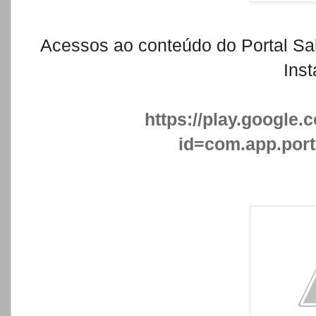
Acessos ao conteúdo do Portal Sa
Inst
https://play.google.
id=com.app.port