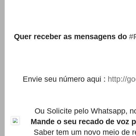
Quer receber as mensagens do
‪
#
Envie seu número aqui :
http://
Ou Solicite pelo Whatsapp, 
Mande o seu recado de voz p
Saber tem um novo meio de re