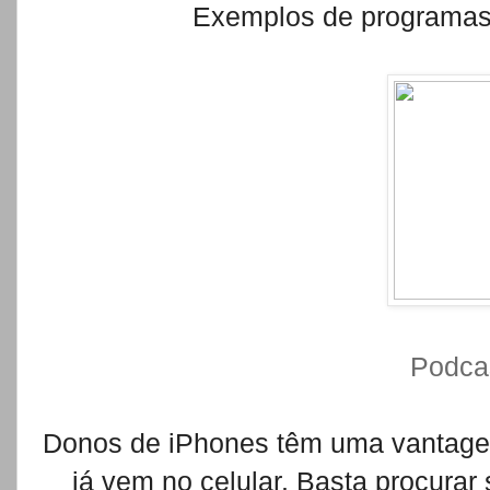
Exemplos de programas
Podcas
Donos de iPhones têm uma vantage
já vem no celular. Basta procurar