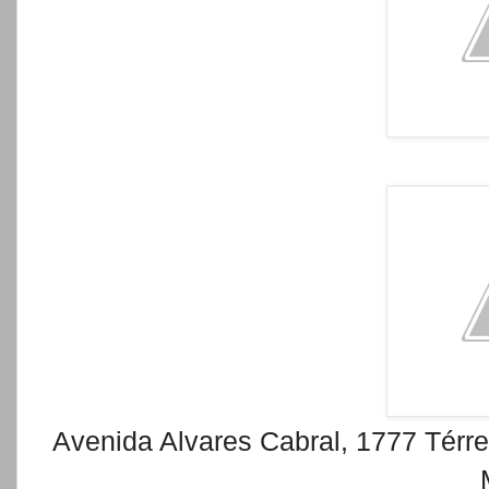
Avenida Alvares Cabral, 1777 Térre