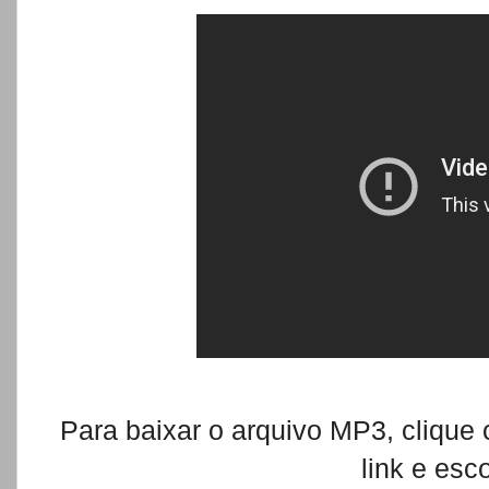
Para baixar o arquivo MP3, clique
link e es