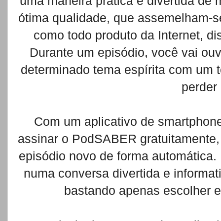
uma maneira prática e divertida de
ótima qualidade, que assemelham-se
como todo produto da Internet, d
Durante um episódio, você vai ou
determinado tema espírita com um t
perder
Com um aplicativo de smartphone
assinar o PodSABER gratuitamente, 
episódio novo de forma automática. 
numa conversa divertida e informat
bastando apenas escolher e