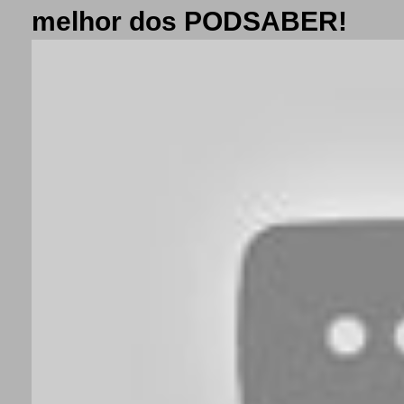
melhor dos PODSABER!