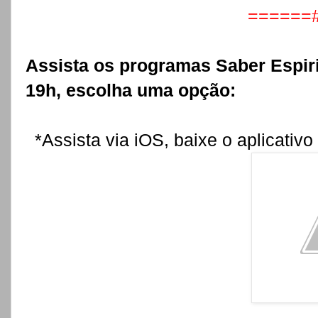
======
Assista os programas Saber Espirit
19h, escolha uma opção:
*Assista via iOS, baixe o aplicativo