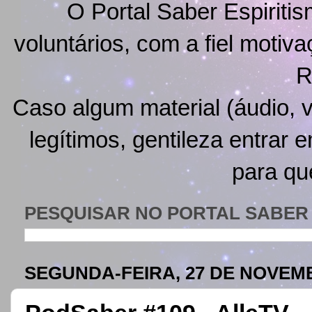
O Portal Saber Espiritis
voluntários, com a fiel motiv
R
Caso algum material (áudio, v
legítimos, gentileza entrar 
para qu
PESQUISAR NO PORTAL SABER 
SEGUNDA-FEIRA, 27 DE NOVEM