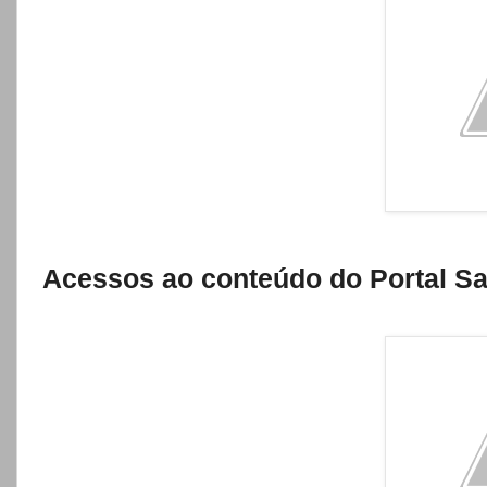
Acessos ao conteúdo do Portal Sa