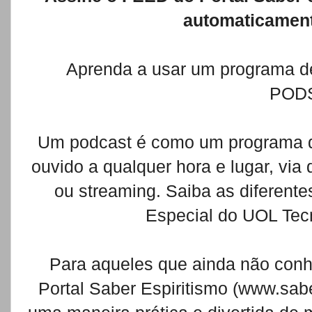
automaticament
Aprenda a usar um programa de
POD
Um podcast é como um programa de
ouvido a qualquer hora e lugar, vi
ou streaming. Saiba as diferente
Especial do UOL Tec
Para aqueles que ainda não con
Portal Saber Espiritismo (www.sab