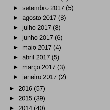
►
setembro 2017
(5)
►
agosto 2017
(8)
►
julho 2017
(8)
►
junho 2017
(6)
►
maio 2017
(4)
►
abril 2017
(5)
►
março 2017
(3)
►
janeiro 2017
(2)
►
2016
(57)
►
2015
(39)
►
2014
(40)