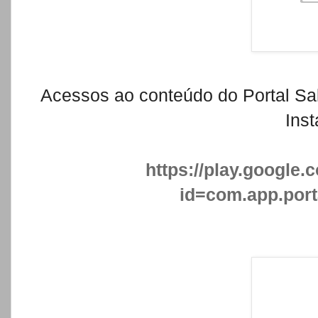
Acessos ao conteúdo do Portal Sa
Inst
https://play.google.
id=com.app.port