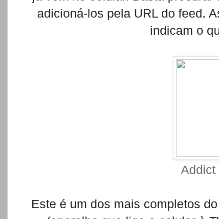
adicioná-los pela URL do feed. As
indicam o q
Addict
Este é um dos mais completos do