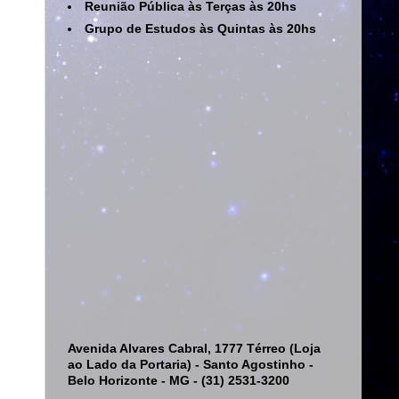
Reunião Pública às Terças às 20hs
Grupo de Estudos às Quintas às 20hs
Avenida Alvares Cabral, 1777 Térreo (Loja
ao Lado da Portaria) - Santo Agostinho -
Belo Horizonte - MG - (31) 2531-3200