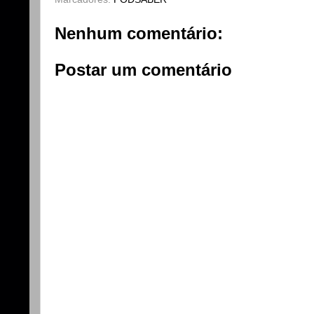
Nenhum comentário:
Postar um comentário