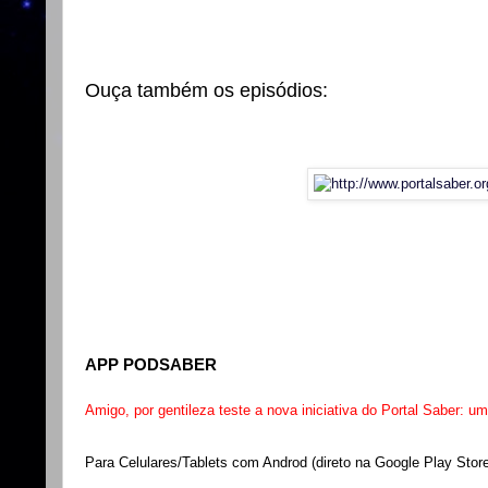
Ouça também os episódios:
APP PODSABER
Amigo, por gentileza teste a nova iniciativa do Portal Saber: u
Para Celulares/Tablets com Androd (direto na Google Play Store)