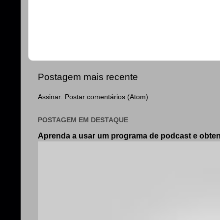
Postagem mais recente
Assinar:
Postar comentários (Atom)
POSTAGEM EM DESTAQUE
Aprenda a usar um programa de podcast e obt