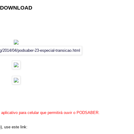
DOWNLOAD
m aplicativo para celular que permitirá ouvir o PODSABER.
, use este link: