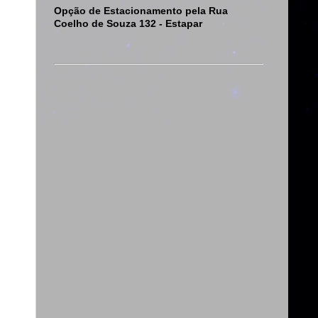
Opção de Estacionamento pela Rua
Coelho de Souza 132 - Estapar