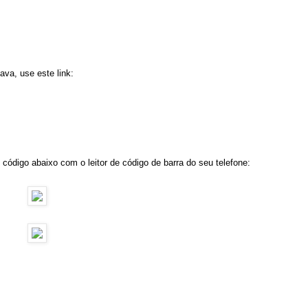
ava, use este link:
 código abaixo com o leitor de código de barra do seu telefone: