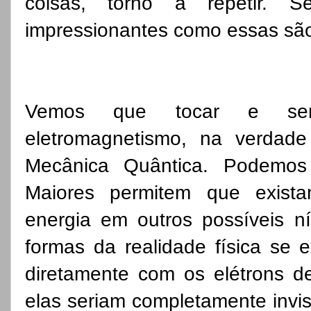
coisas, torno a repetir.
impressionantes como essas são
Vemos que tocar e sent
eletromagnetismo, na verdad
Mecânica Quântica. Podemos
Maiores permitem que exista
energia em outros possíveis nív
formas da realidade física se 
diretamente com os elétrons d
elas seriam completamente invis