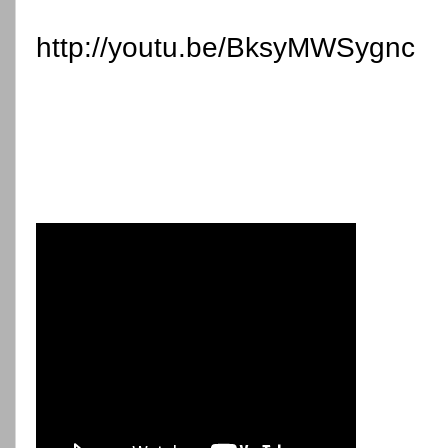
http://youtu.be/BksyMWSygnc