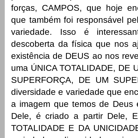
forças, CAMPOS, que hoje enc
que também foi responsável pel
variedade. Isso é interess
descoberta da física que nos aj
existência de DEUS ao nos rev
uma ÚNICA TOTALIDADE, DE 
SUPERFORÇA, DE UM SUPER 
diversidade e variedade que en
a imagem que temos de Deus e
Dele, é criado a partir Dele,
TOTALIDADE E DA UNICIDADE 