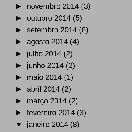
►
novembro 2014
(3)
►
outubro 2014
(5)
►
setembro 2014
(6)
►
agosto 2014
(4)
►
julho 2014
(2)
►
junho 2014
(2)
►
maio 2014
(1)
►
abril 2014
(2)
►
março 2014
(2)
►
fevereiro 2014
(3)
▼
janeiro 2014
(8)