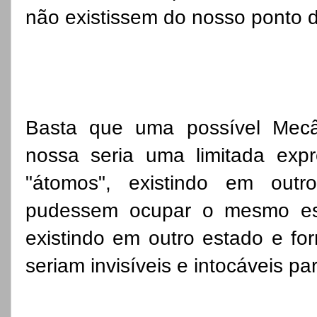
não existissem do nosso ponto d
Basta que uma possível Mecâ
nossa seria uma limitada expre
"átomos", existindo em outro
pudessem ocupar o mesmo esp
existindo em outro estado e for
seriam invisíveis e intocáveis pa