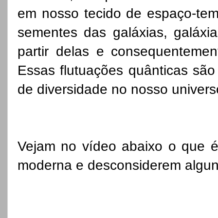
em nosso tecido de espaço-temp
sementes das galáxias, galáxi
partir delas e consequentemen
Essas flutuações quânticas são
de diversidade no nosso univers
Vejam no vídeo abaixo o que é 
moderna e desconsiderem algun