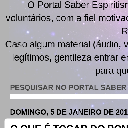
O Portal Saber Espiritis
voluntários, com a fiel motiv
R
Caso algum material (áudio, v
legítimos, gentileza entrar 
para qu
PESQUISAR NO PORTAL SABER 
DOMINGO, 5 DE JANEIRO DE 201