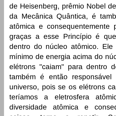
de Heisenberg, prêmio Nobel de 
da Mecânica Quântica, é tamb
atômica e consequentemente pe
graças a esse Princípio é qu
dentro do núcleo atômico. Ele
mínimo de energia acima do núc
elétrons "caiam" para dentro d
também é então responsável 
universo, pois se os elétrons c
teríamos a eletrosfera atôm
diversidade atômica e conse