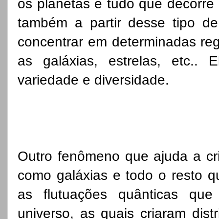
os planetas e tudo que decorre 
também a partir desse tipo de
concentrar em determinadas reg
as galáxias, estrelas, etc.
variedade e diversidade.
Outro fenômeno que ajuda a cr
como galáxias e todo o resto q
as flutuações quânticas que
universo, as quais criaram dist