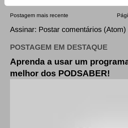
Postagem mais recente
Pági
Assinar:
Postar comentários (Atom)
POSTAGEM EM DESTAQUE
Aprenda a usar um programa
melhor dos PODSABER!