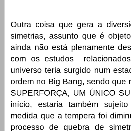
Outra coisa que gera a divers
simetrias, assunto que é objet
ainda não está plenamente des
com os estudos relacionados 
universo teria surgido num esta
ordem no Big Bang, sendo que 
SUPERFORÇA, UM ÚNICO SUP
início, estaria também sujeit
medida que a tempera foi dimin
processo de quebra de simetr