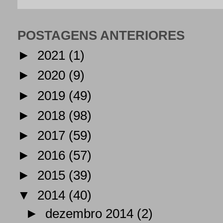
POSTAGENS ANTERIORES
►
2021
(1)
►
2020
(9)
►
2019
(49)
►
2018
(98)
►
2017
(59)
►
2016
(57)
►
2015
(39)
▼
2014
(40)
►
dezembro 2014
(2)