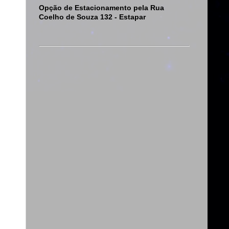
Opção de Estacionamento pela Rua
Coelho de Souza 132 - Estapar