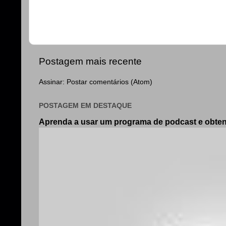
Postagem mais recente
Assinar:
Postar comentários (Atom)
POSTAGEM EM DESTAQUE
Aprenda a usar um programa de podcast e obt