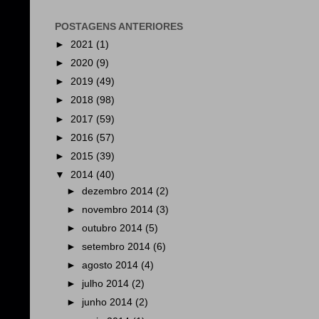
POSTAGENS ANTERIORES
►
2021
(1)
►
2020
(9)
►
2019
(49)
►
2018
(98)
►
2017
(59)
►
2016
(57)
►
2015
(39)
▼
2014
(40)
►
dezembro 2014
(2)
►
novembro 2014
(3)
►
outubro 2014
(5)
►
setembro 2014
(6)
►
agosto 2014
(4)
►
julho 2014
(2)
►
junho 2014
(2)