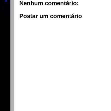
Nenhum comentário:
Postar um comentário