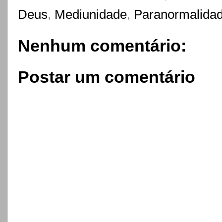
Deus
,
Mediunidade
,
Paranormalida
Nenhum comentário:
Postar um comentário