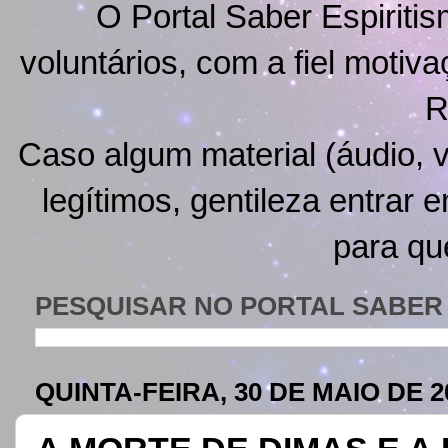
O Portal Saber Espiritis
voluntários, com a fiel motiv
R
Caso algum material (áudio, v
legítimos, gentileza entrar 
para qu
PESQUISAR NO PORTAL SABER 
QUINTA-FEIRA, 30 DE MAIO DE 2