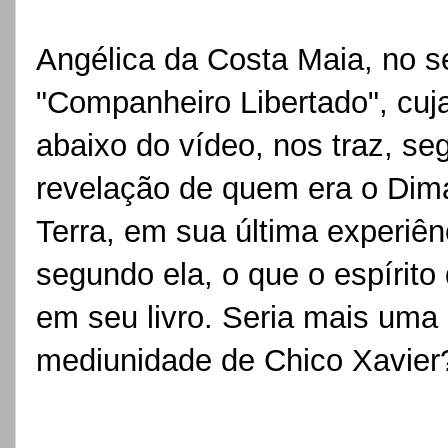
Angélica da Costa Maia, no seu
"Companheiro Libertado", cuj
abaixo do vídeo, nos traz, se
revelação de quem era o Dim
Terra, em sua última experiênc
segundo ela, o que o espírito
em seu livro. Seria mais uma
mediunidade de Chico Xavie