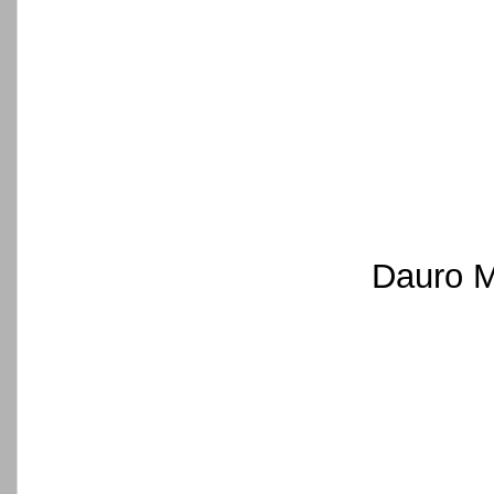
Dauro