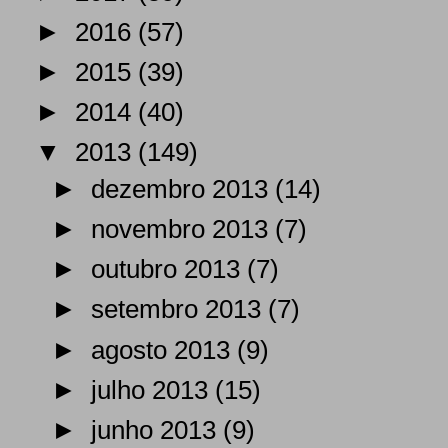
►
2016
(57)
►
2015
(39)
►
2014
(40)
▼
2013
(149)
►
dezembro 2013
(14)
►
novembro 2013
(7)
►
outubro 2013
(7)
►
setembro 2013
(7)
►
agosto 2013
(9)
►
julho 2013
(15)
►
junho 2013
(9)