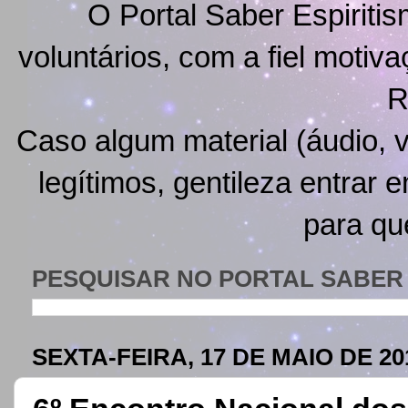
O Portal Saber Espiritis
voluntários, com a fiel motiv
R
Caso algum material (áudio, v
legítimos, gentileza entrar 
para qu
PESQUISAR NO PORTAL SABER 
SEXTA-FEIRA, 17 DE MAIO DE 20