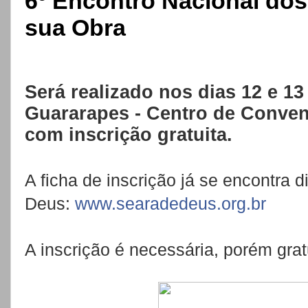
6º Encontro Nacional dos
sua Obra
Será realizado nos dias 12 e 1
Guararapes - Centro de Conve
com inscrição gratuita.
A ficha de inscrição já se encontra 
Deus:
www.searadedeus.org.br
A inscrição é necessária, porém grat