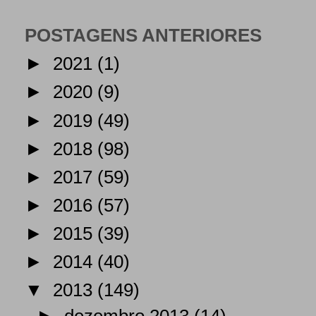
POSTAGENS ANTERIORES
►
2021
(1)
►
2020
(9)
►
2019
(49)
►
2018
(98)
►
2017
(59)
►
2016
(57)
►
2015
(39)
►
2014
(40)
▼
2013
(149)