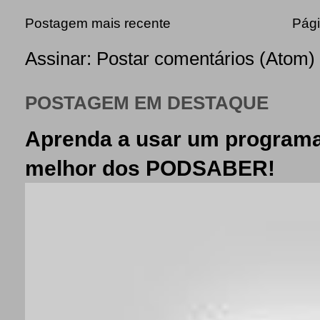
Postagem mais recente
Pági
Assinar:
Postar comentários (Atom)
POSTAGEM EM DESTAQUE
Aprenda a usar um programa
melhor dos PODSABER!