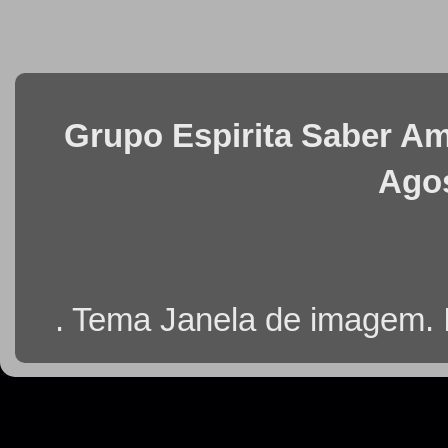
Grupo Espirita Saber Ama
Agos
. Tema Janela de imagem.