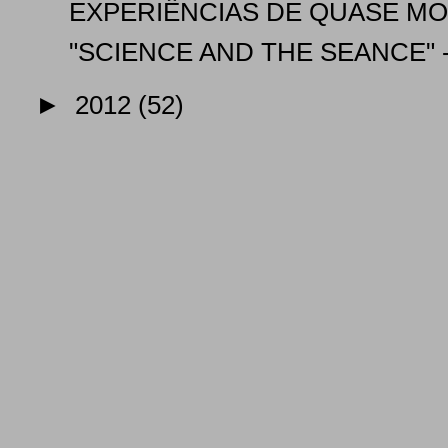
EXPERIÊNCIAS DE QUASE M
"SCIENCE AND THE SEANCE" - 
►
2012
(52)