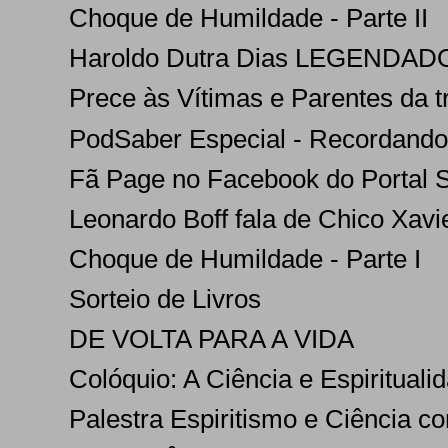
Choque de Humildade - Parte II
Haroldo Dutra Dias LEGENDADO 
Prece às Vítimas e Parentes da 
PodSaber Especial - Recordando C
Fã Page no Facebook do Portal 
Leonardo Boff fala de Chico Xavie
Choque de Humildade - Parte I
Sorteio de Livros
DE VOLTA PARA A VIDA
Colóquio: A Ciência e Espirituali
Palestra Espiritismo e Ciência co