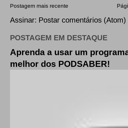
Postagem mais recente
Pági
Assinar:
Postar comentários (Atom)
POSTAGEM EM DESTAQUE
Aprenda a usar um programa
melhor dos PODSABER!