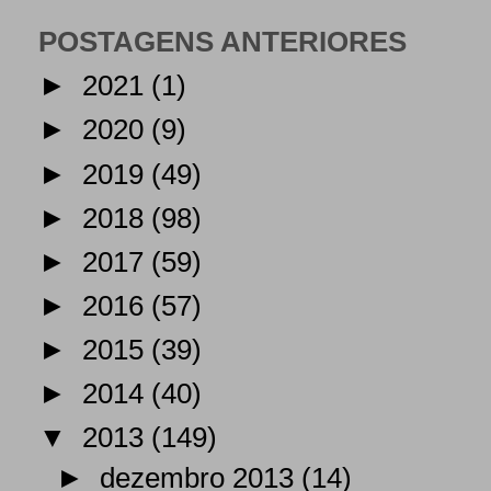
POSTAGENS ANTERIORES
►
2021
(1)
►
2020
(9)
►
2019
(49)
►
2018
(98)
►
2017
(59)
►
2016
(57)
►
2015
(39)
►
2014
(40)
▼
2013
(149)
►
dezembro 2013
(14)