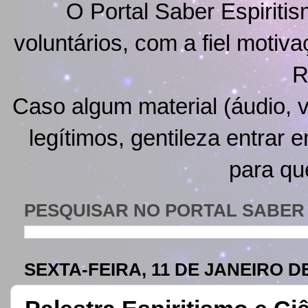
O Portal Saber Espiritis
voluntários, com a fiel motiv
R
Caso algum material (áudio, v
legítimos, gentileza entrar 
para qu
PESQUISAR NO PORTAL SABER 
SEXTA-FEIRA, 11 DE JANEIRO DE