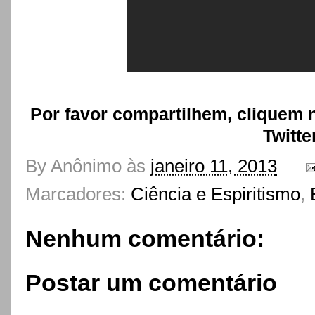
Por favor compartilhem, cliquem 
Twitte
By
Anônimo
às
janeiro 11, 2013
Marcadores:
Ciência e Espiritismo
,
Nenhum comentário:
Postar um comentário