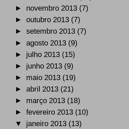
►
novembro 2013
(7)
►
outubro 2013
(7)
►
setembro 2013
(7)
►
agosto 2013
(9)
►
julho 2013
(15)
►
junho 2013
(9)
►
maio 2013
(19)
►
abril 2013
(21)
►
março 2013
(18)
►
fevereiro 2013
(10)
▼
janeiro 2013
(13)