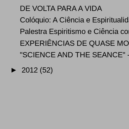
DE VOLTA PARA A VIDA
Colóquio: A Ciência e Espirituali
Palestra Espiritismo e Ciência co
EXPERIÊNCIAS DE QUASE M
"SCIENCE AND THE SEANCE" - 
►
2012
(52)