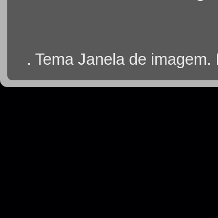
. Tema Janela de imagem.