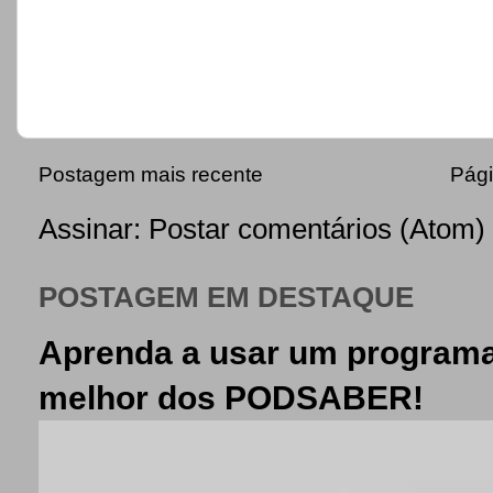
Postagem mais recente
Pági
Assinar:
Postar comentários (Atom)
POSTAGEM EM DESTAQUE
Aprenda a usar um programa
melhor dos PODSABER!