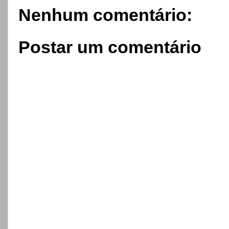
Nenhum comentário:
Postar um comentário