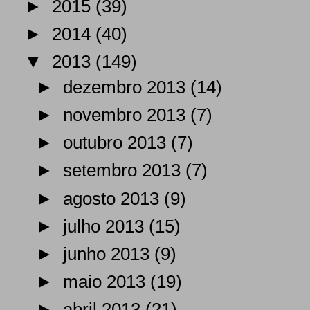
►
2015
(39)
►
2014
(40)
▼
2013
(149)
►
dezembro 2013
(14)
►
novembro 2013
(7)
►
outubro 2013
(7)
►
setembro 2013
(7)
►
agosto 2013
(9)
►
julho 2013
(15)
►
junho 2013
(9)
►
maio 2013
(19)
►
abril 2013
(21)