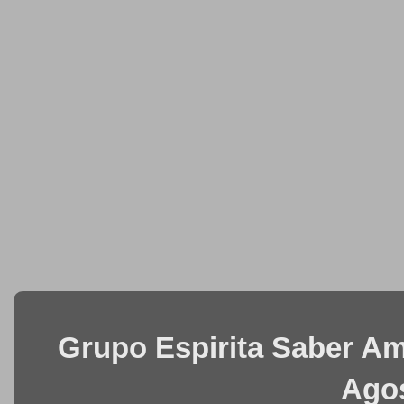
Grupo Espirita Saber Ama
Agos