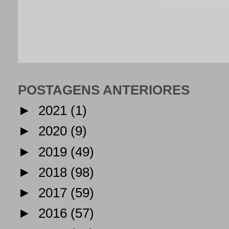
POSTAGENS ANTERIORES
►
2021
(1)
►
2020
(9)
►
2019
(49)
►
2018
(98)
►
2017
(59)
►
2016
(57)