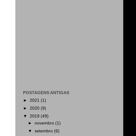
POSTAGENS ANTIGAS
►
2021
(1)
►
2020
(9)
▼
2019
(49)
►
novembro
(1)
▼
setembro
(6)