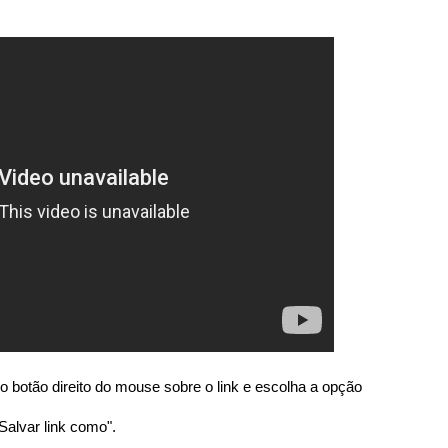
o botão direito do mouse sobre o link e escolha a opção
Salvar link como".