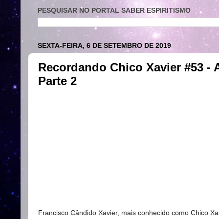
PESQUISAR NO PORTAL SABER ESPIRITISMO
SEXTA-FEIRA, 6 DE SETEMBRO DE 2019
Recordando Chico Xavier #53 - 
Parte 2
Francisco Cândido Xavier, mais conhecido como Chico Xav