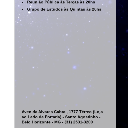
Reunião Pública às Terças às 20hs
Grupo de Estudos às Quintas às 20hs
Avenida Alvares Cabral, 1777 Térreo (Loja
ao Lado da Portaria) - Santo Agostinho -
Belo Horizonte - MG - (31) 2531-3200