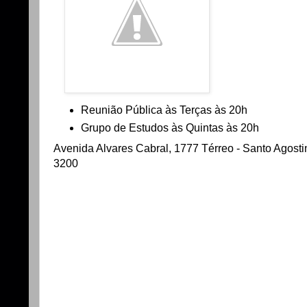
Reunião Pública às Terças às 20h
Grupo de Estudos às Quintas às 20h
Avenida Alvares Cabral, 1777 Térreo - Santo Agostin
3200