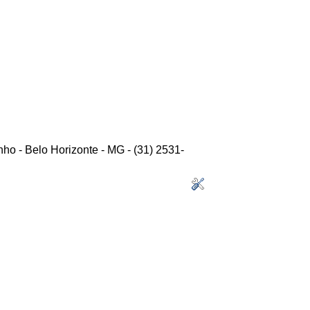
ho - Belo Horizonte - MG - (31) 2531-