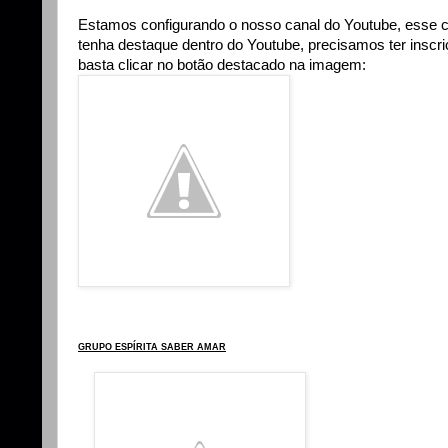
Estamos configurando o nosso canal do Youtube, esse 
tenha destaque dentro do Youtube, precisamos ter insc
basta clicar no botão destacado na imagem:
GRUPO ESPÍRITA SABER AMAR