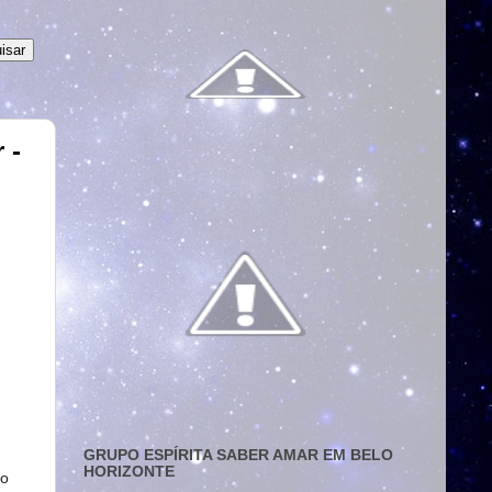
 -
GRUPO ESPÍRITA SABER AMAR EM BELO
HORIZONTE
do