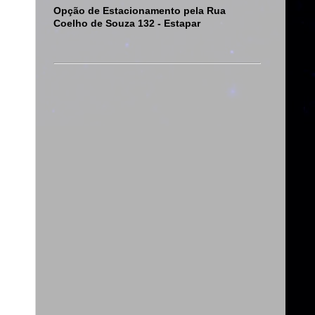
Opção de Estacionamento pela Rua
Coelho de Souza 132 - Estapar