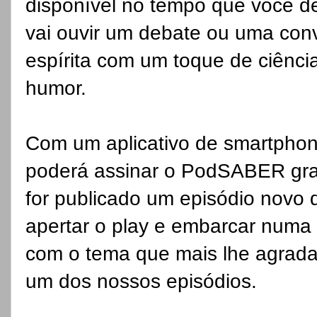
disponível no tempo que você de
vai ouvir um debate ou uma con
espírita com um toque de ciência
humor.
Com um aplicativo de smartphone
poderá assinar o PodSABER gra
for publicado um episódio novo 
apertar o play e embarcar numa c
com o tema que mais lhe agrada
um dos nossos episódios.