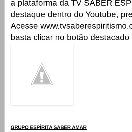
a plataforma da TV SABER ESPI
destaque dentro do Youtube, pre
Acesse
www.tvsaberespiritismo.
basta clicar no botão destacad
GRUPO ESPÍRITA SABER AMAR