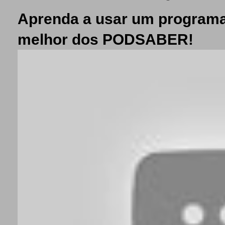
Aprenda a usar um programa
melhor dos PODSABER!