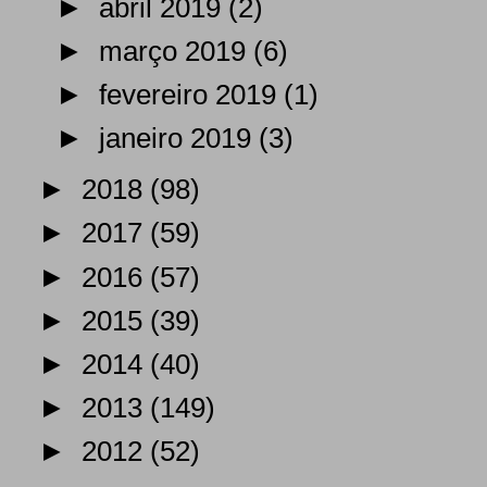
►
abril 2019
(2)
►
março 2019
(6)
►
fevereiro 2019
(1)
►
janeiro 2019
(3)
►
2018
(98)
►
2017
(59)
►
2016
(57)
►
2015
(39)
►
2014
(40)
►
2013
(149)
►
2012
(52)