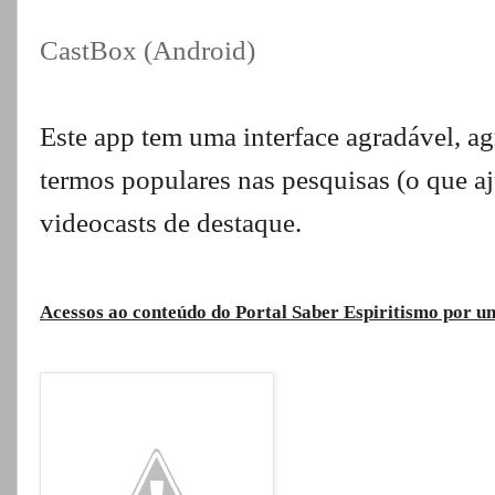
CastBox (Android)
Este app tem uma interface agradável, ag
termos populares nas pesquisas (o que aju
videocasts de destaque.
Acessos ao conteúdo do Portal Saber Espiritismo por 