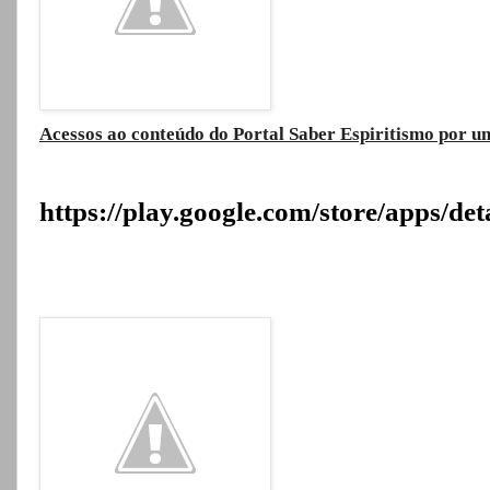
Acessos ao conteúdo do Portal Saber Espiritismo por um
https://play.google.com/store/apps/de