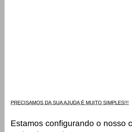
PRECISAMOS DA SUA AJUDA É MUITO SIMPLES!!!
Estamos configurando o nosso c