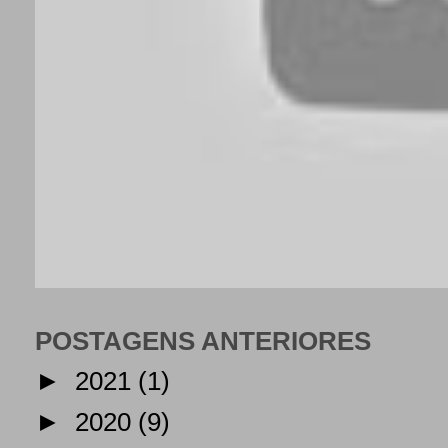
POSTAGENS ANTERIORES
►
2021
(1)
►
2020
(9)