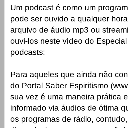
Um podcast é como um programa 
pode ser ouvido a qualquer hora
arquivo de áudio mp3 ou streami
ouvi-los neste vídeo do Especia
podcasts:
Para aqueles que ainda não c
do Portal Saber Espiritismo (ww
sua vez é uma maneira prática e
informado via áudios de ótima 
os programas de rádio, contudo,