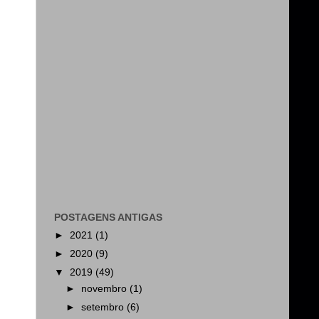
POSTAGENS ANTIGAS
►
2021
(1)
►
2020
(9)
▼
2019
(49)
►
novembro
(1)
►
setembro
(6)