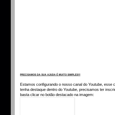
PRECISAMOS DA SUA AJUDA É MUITO SIMPLES!!!
Estamos configurando o nosso canal do Youtube, esse 
tenha destaque dentro do Youtube, precisamos ter insc
basta clicar no botão destacado na imagem: