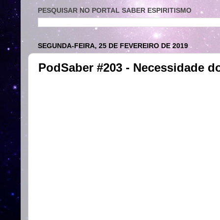
PESQUISAR NO PORTAL SABER ESPIRITISMO
SEGUNDA-FEIRA, 25 DE FEVEREIRO DE 2019
PodSaber #203 - Necessidade do