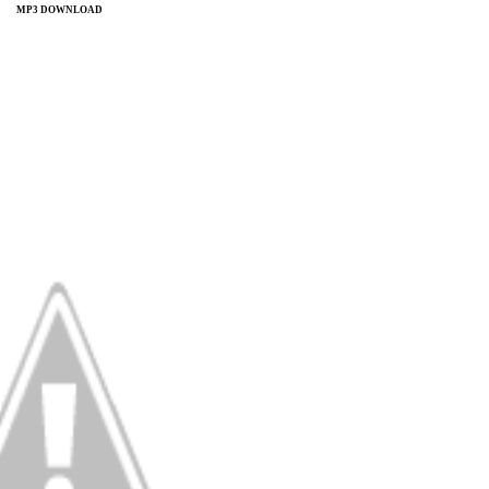
MP3 DOWNLOAD