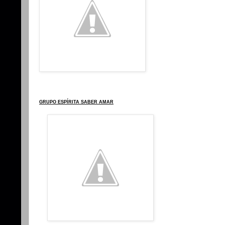
GRUPO ESPÍRITA SABER AMAR