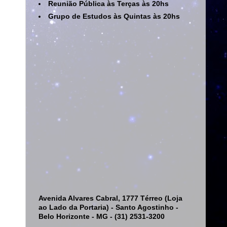
Reunião Pública às Terças às 20hs
Grupo de Estudos às Quintas às 20hs
Avenida Alvares Cabral, 1777 Térreo (Loja
ao Lado da Portaria) - Santo Agostinho -
Belo Horizonte - MG - (31) 2531-3200