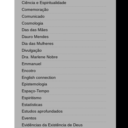
Ciência e Espiritualidade
Comemoração
Comunicado
Cosmologia
Das das Mães
Dauro Mendes
Dia das Mulheres
Divulgação
Dra. Marlene Nobre
Emmanuel
Encotro
English connection
Epistemologia
Espaço-Tempo
Espiritismo
Estatísticas
Estudos aprofundados
Eventos
Evidências da Existência de Deus