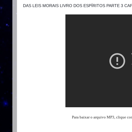
DAS LEIS MORAIS LIVRO DOS ESPÍRITOS PARTE 3 CAPI
Para baixar o arquivo MP3, clique co