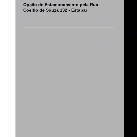
Opção de Estacionamento pela Rua
Coelho de Souza 132 - Estapar