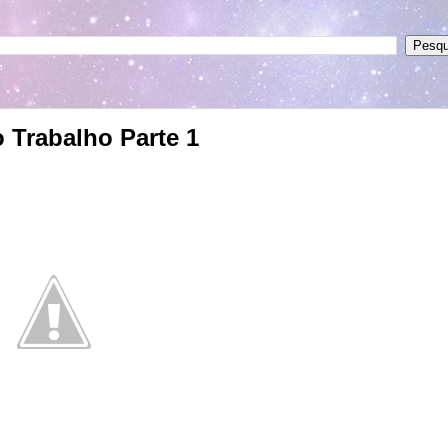
 Trabalho Parte 1