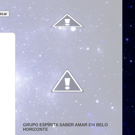
GRUPO ESPÍRITA SABER AMAR EM BELO
HORIZONTE