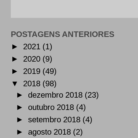
POSTAGENS ANTERIORES
►
2021
(1)
►
2020
(9)
►
2019
(49)
▼
2018
(98)
►
dezembro 2018
(23)
►
outubro 2018
(4)
►
setembro 2018
(4)
►
agosto 2018
(2)