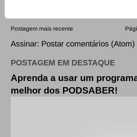
Postagem mais recente
Pági
Assinar:
Postar comentários (Atom)
POSTAGEM EM DESTAQUE
Aprenda a usar um programa
melhor dos PODSABER!