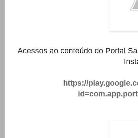
Acessos ao conteúdo do Portal Sa
Inst
https://play.google.
id=com.app.port