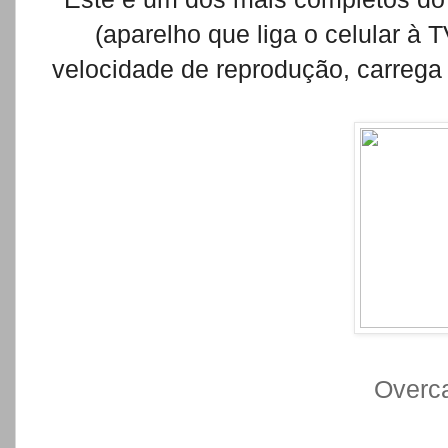
(aparelho que liga o celular à 
velocidade de reprodução, carrega 
Overca