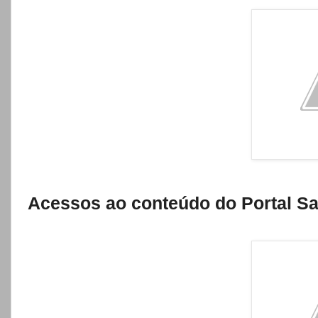
Acessos ao conteúdo do Portal Sa