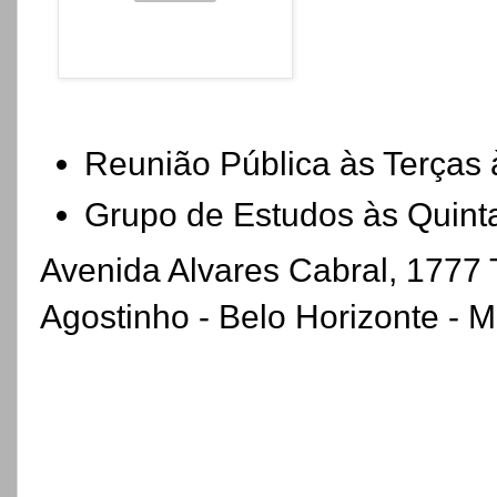
Reunião Pública às Terças
Grupo de Estudos às Quint
Avenida Alvares Cabral, 1777 
Agostinho - Belo Horizonte - 