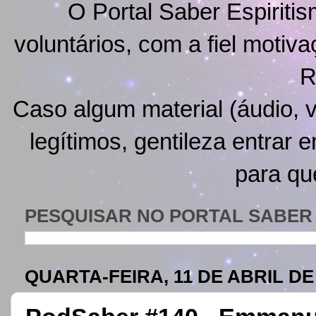
O Portal Saber Espiritis
voluntários, com a fiel motiv
R
Caso algum material (áudio, v
legítimos, gentileza entrar 
para qu
PESQUISAR NO PORTAL SABER 
QUARTA-FEIRA, 11 DE ABRIL DE