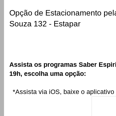
Opção de Estacionamento pel
Souza 132 - Estapar
Assista os programas Saber Espirit
19h, escolha uma opção:
*Assista via iOS, baixe o aplicativo