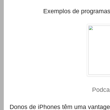
Exemplos de programas
Podcas
Donos de iPhones têm uma vantage