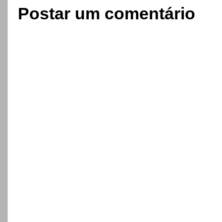
Postar um comentário