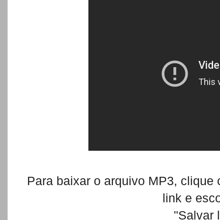
Para baixar o arquivo MP3, clique
link e es
"Salvar 