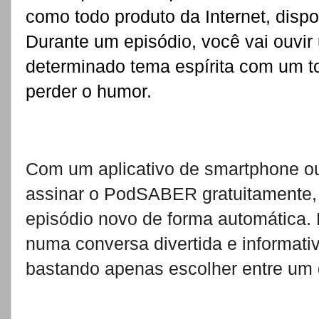
como todo produto da Internet, disp
Durante um episódio, você vai ouvi
determinado tema espírita com um to
perder o humor.
Com um aplicativo de smartphone ou
assinar o PodSABER gratuitamente, 
episódio novo de forma automática. 
numa conversa divertida e informati
bastando apenas escolher entre um 