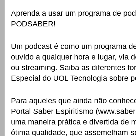
Aprenda a usar um programa de pod
PODSABER!
Um podcast é como um programa de r
ouvido a qualquer hora e lugar, via
ou streaming. Saiba as diferentes fo
Especial do UOL Tecnologia sobre p
Para aqueles que ainda não conhe
Portal Saber Espiritismo (www.saber
uma maneira prática e divertida de 
ótima qualidade, que assemelham-se