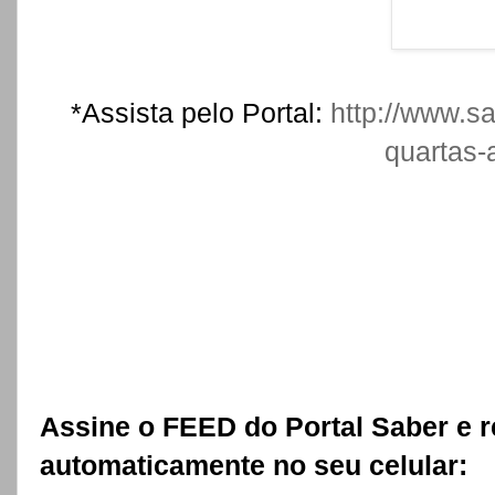
*Assista pelo Portal:
http://www.sa
quartas-
Assine o FEED do Portal Saber e 
automaticamente no seu celular: