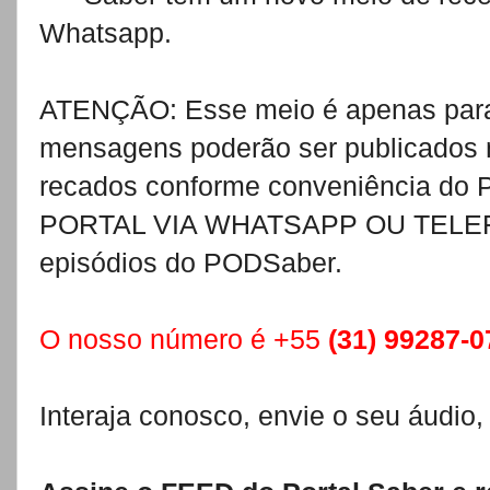
Whatsapp.
ATENÇÃO: Esse meio é apenas para
mensagens poderão ser publicados na
recados conforme conveniência d
PORTAL VIA WHATSAPP OU TELEFON
episódios do PODSaber.
O nosso número é +55
(31) 99287-0
Interaja conosco, envie o seu áudio,