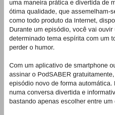
uma maneira prática e divertida de 
ótima qualidade, que assemelham-se
como todo produto da Internet, disp
Durante um episódio, você vai ouvi
determinado tema espírita com um to
perder o humor.
Com um aplicativo de smartphone ou
assinar o PodSABER gratuitamente, 
episódio novo de forma automática. 
numa conversa divertida e informati
bastando apenas escolher entre um 