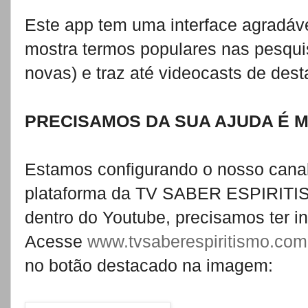
Este app tem uma interface agradáve
mostra termos populares nas pesquis
novas) e traz até videocasts de dest
PRECISAMOS DA SUA AJUDA É MU
Estamos configurando o nosso canal
plataforma da TV SABER ESPIRITIS
dentro do Youtube, precisamos ter in
Acesse
www.tvsaberespiritismo.com
no botão destacado na imagem: