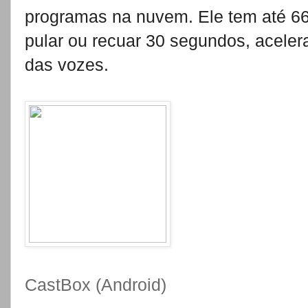
programas na nuvem. Ele tem até 6
pular ou recuar 30 segundos, aceler
das vozes.
CastBox (Android)