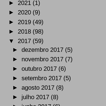
►
2021
(1)
►
2020
(9)
►
2019
(49)
►
2018
(98)
▼
2017
(59)
►
dezembro 2017
(5)
►
novembro 2017
(7)
►
outubro 2017
(6)
►
setembro 2017
(5)
►
agosto 2017
(8)
►
julho 2017
(8)