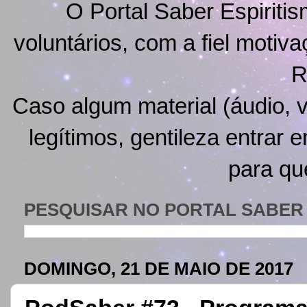
O Portal Saber Espiritis
voluntários, com a fiel motiv
R
Caso algum material (áudio, v
legítimos, gentileza entrar 
para qu
PESQUISAR NO PORTAL SABER 
DOMINGO, 21 DE MAIO DE 2017