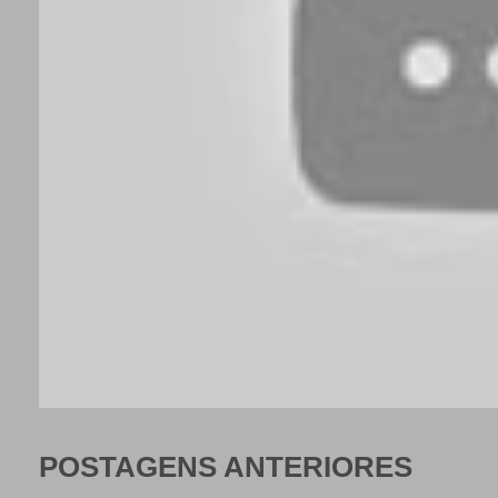
POSTAGENS ANTERIORES