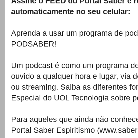
Assine o FEED do Portal Saber e 
automaticamente no seu celular:
Aprenda a usar um programa de pod
PODSABER!
Um podcast é como um programa de r
ouvido a qualquer hora e lugar, via
ou streaming. Saiba as diferentes fo
Especial do UOL Tecnologia sobre p
Para aqueles que ainda não conhe
Portal Saber Espiritismo (www.saber