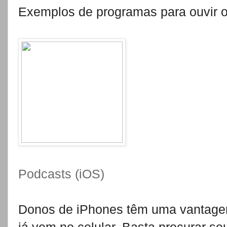
Exemplos de programas para ouvi
Podcasts (iOS)
Donos de iPhones têm uma vantage