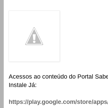
Acessos ao conteúdo do Portal Sabe
Instale Já:
https://play.google.com/store/apps