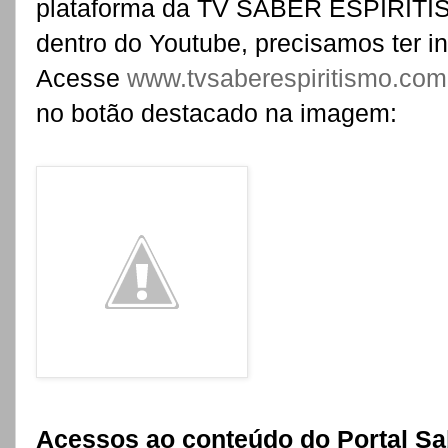
plataforma da TV SABER ESPIRITIS
dentro do Youtube, precisamos ter in
Acesse
www.tvsaberespiritismo.com
no botão destacado na imagem:
Acessos ao conteúdo do Portal Sa