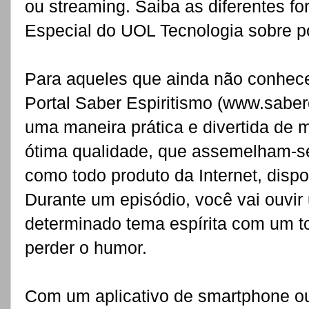
ou streaming. Saiba as diferentes fo
Especial do UOL Tecnologia sobre p
Para aqueles que ainda não conhe
Portal Saber Espiritismo (www.saber
uma maneira prática e divertida de 
ótima qualidade, que assemelham-se
como todo produto da Internet, disp
Durante um episódio, você vai ouvi
determinado tema espírita com um to
perder o humor.
Com um aplicativo de smartphone ou