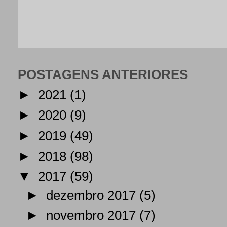
POSTAGENS ANTERIORES
►
2021
(1)
►
2020
(9)
►
2019
(49)
►
2018
(98)
▼
2017
(59)
►
dezembro 2017
(5)
►
novembro 2017
(7)