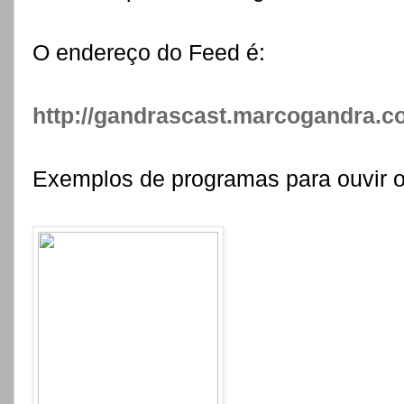
O endereço do Feed é:
http://gandrascast.marcogandra.c
Exemplos de programas para ouvi