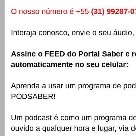
O nosso número é +55
(31) 99287-0
Interaja conosco, envie o seu áudio,
Assine o FEED do Portal Saber e 
automaticamente no seu celular:
Aprenda a usar um programa de pod
PODSABER!
Um podcast é como um programa de r
ouvido a qualquer hora e lugar, via