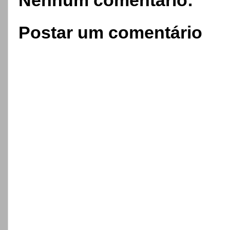
Nenhum comentário:
Postar um comentário