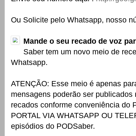
Ou Solicite pelo Whatsapp, nosso n
Mande o seu recado de voz par
Saber tem um novo meio de receb
Whatsapp.
ATENÇÃO: Esse meio é apenas para
mensagens poderão ser publicados na
recados conforme conveniência d
PORTAL VIA WHATSAPP OU TELEFON
episódios do PODSaber.