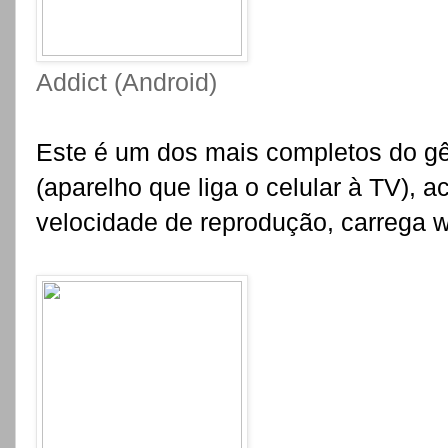
Addict (Android)
Este é um dos mais completos do g
(aparelho que liga o celular à TV), 
velocidade de reprodução, carrega wi