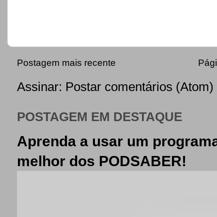
Postagem mais recente
Pági
Assinar:
Postar comentários (Atom)
POSTAGEM EM DESTAQUE
Aprenda a usar um programa
melhor dos PODSABER!