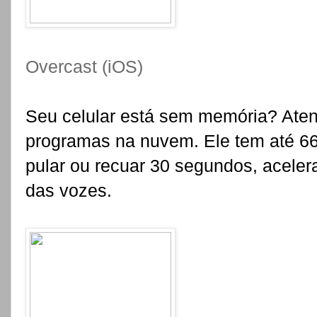
Overcast (iOS)
Seu celular está sem memória? Ate
programas na nuvem. Ele tem até 6
pular ou recuar 30 segundos, aceler
das vozes.