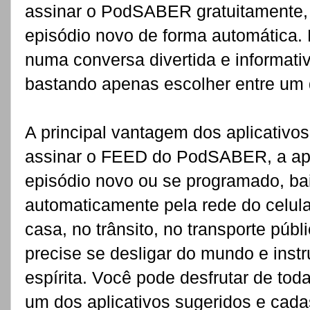
assinar o PodSABER gratuitamente, 
episódio novo de forma automática. 
numa conversa divertida e informati
bastando apenas escolher entre um 
A principal vantagem dos aplicativo
assinar o FEED do PodSABER, a apl
episódio novo ou se programado, ba
automaticamente pela rede do celula
casa, no trânsito, no transporte púb
precise se desligar do mundo e inst
espírita. Você pode desfrutar de tod
um dos aplicativos sugeridos e cad