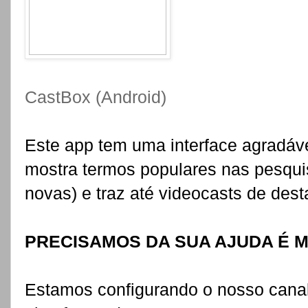
CastBox (Android)
Este app tem uma interface agradáve
mostra termos populares nas pesquis
novas) e traz até videocasts de dest
PRECISAMOS DA SUA AJUDA É MU
Estamos configurando o nosso canal