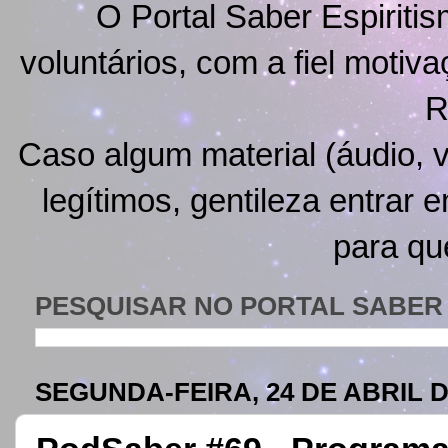
O Portal Saber Espiritis
voluntários, com a fiel motiv
R
Caso algum material (áudio, v
legítimos, gentileza entrar 
para qu
PESQUISAR NO PORTAL SABER 
SEGUNDA-FEIRA, 24 DE ABRIL D