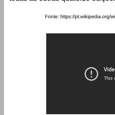
Fonte: https://pt.wikipedia.or