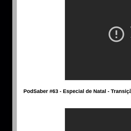
PodSaber #63 - Especial de Natal - Trans