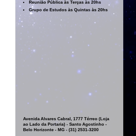
Reunião Pública às Terças às 20hs
Grupo de Estudos às Quintas às 20hs
Avenida Alvares Cabral, 1777 Térreo (Loja
ao Lado da Portaria) - Santo Agostinho -
Belo Horizonte - MG - (31) 2531-3200