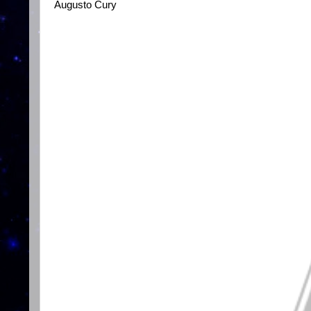
Augusto Cury