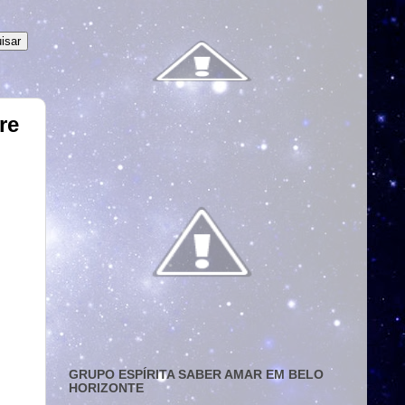
re
GRUPO ESPÍRITA SABER AMAR EM BELO
HORIZONTE