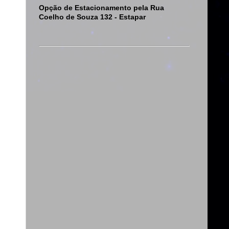
Opção de Estacionamento pela Rua
Coelho de Souza 132 - Estapar