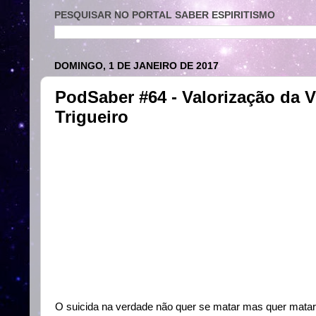
PESQUISAR NO PORTAL SABER ESPIRITISMO
DOMINGO, 1 DE JANEIRO DE 2017
PodSaber #64 - Valorização da 
Trigueiro
O suicida na verdade não quer se matar mas quer matar 