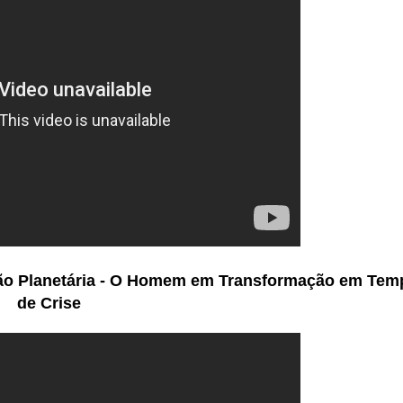
ição Planetária - O Homem em Transformação em Te
de Crise