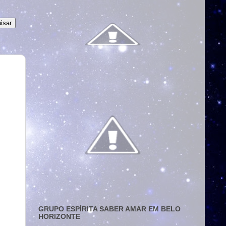
GRUPO ESPÍRITA SABER AMAR EM BELO
HORIZONTE