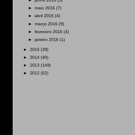
►
junho 2016
(3)
►
maio 2016
(7)
►
abril 2016
(4)
►
março 2016
(9)
►
fevereiro 2016
(4)
►
janeiro 2016
(1)
►
2015
(39)
►
2014
(40)
►
2013
(149)
►
2012
(52)