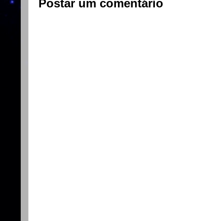
Postar um comentário