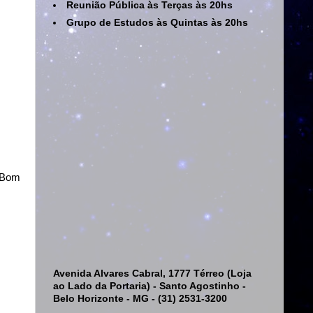
Reunião Pública às Terças às 20hs
Grupo de Estudos às Quintas às 20hs
 Bom
Avenida Alvares Cabral, 1777 Térreo (Loja
ao Lado da Portaria) - Santo Agostinho -
Belo Horizonte - MG - (31) 2531-3200