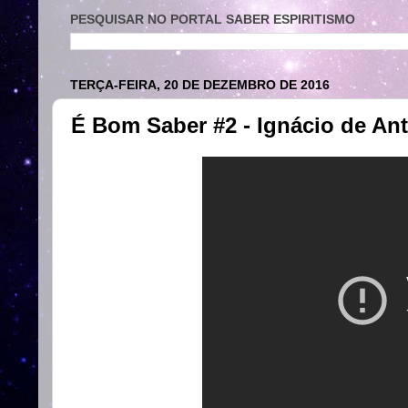
PESQUISAR NO PORTAL SABER ESPIRITISMO
TERÇA-FEIRA, 20 DE DEZEMBRO DE 2016
É Bom Saber #2 - Ignácio de An