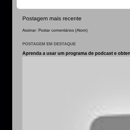
Postagem mais recente
Assinar:
Postar comentários (Atom)
POSTAGEM EM DESTAQUE
Aprenda a usar um programa de podcast e obt