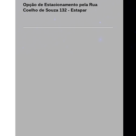
Opção de Estacionamento pela Rua
Coelho de Souza 132 - Estapar