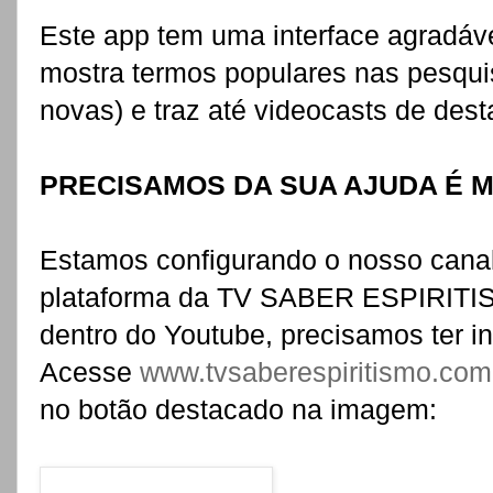
Este app tem uma interface agradáve
mostra termos populares nas pesquis
novas) e traz até videocasts de dest
PRECISAMOS DA SUA AJUDA É MU
Estamos configurando o nosso canal
plataforma da TV SABER ESPIRITIS
dentro do Youtube, precisamos ter in
Acesse
www.tvsaberespiritismo.com
no botão destacado na imagem: