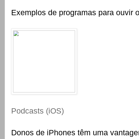
Exemplos de programas para ouvi
Podcasts (iOS)
Donos de iPhones têm uma vantage