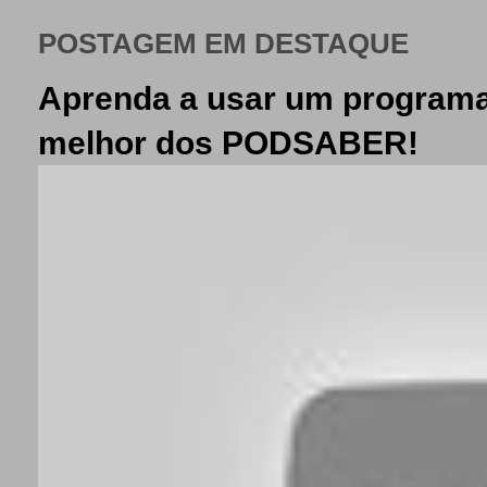
POSTAGEM EM DESTAQUE
Aprenda a usar um programa
melhor dos PODSABER!