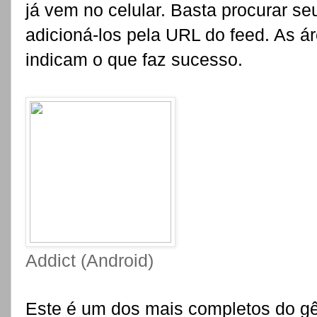
já vem no celular. Basta procurar se
adicioná-los pela URL do feed. As ár
indicam o que faz sucesso.
Addict (Android)
Este é um dos mais completos do g