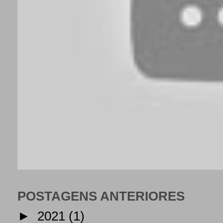
POSTAGENS ANTERIORES
►
2021
(1)