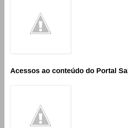
Acessos ao conteúdo do Portal Sa