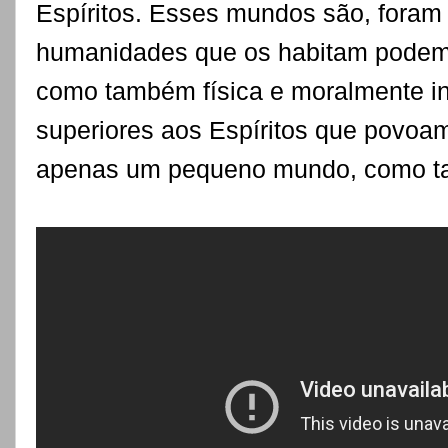
Espíritos. Esses mundos são, foram 
humanidades que os habitam podem 
como também física e moralmente in
superiores aos Espíritos que povoam
apenas um pequeno mundo, como ta