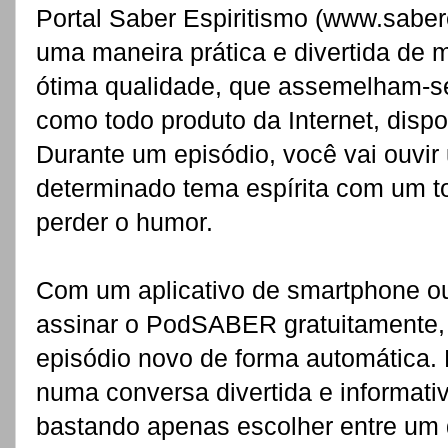
Portal Saber Espiritismo (www.saber
uma maneira prática e divertida de 
ótima qualidade, que assemelham-se
como todo produto da Internet, disp
Durante um episódio, você vai ouvi
determinado tema espírita com um to
perder o humor.
Com um aplicativo de smartphone ou
assinar o PodSABER gratuitamente, 
episódio novo de forma automática. 
numa conversa divertida e informati
bastando apenas escolher entre um 