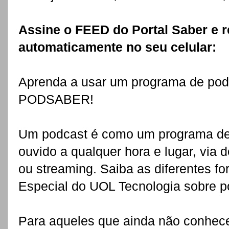
Assine o FEED do Portal Saber e 
automaticamente no seu celular:
Aprenda a usar um programa de pod
PODSABER!
Um podcast é como um programa de r
ouvido a qualquer hora e lugar, via
ou streaming. Saiba as diferentes fo
Especial do UOL Tecnologia sobre p
Para aqueles que ainda não conhe