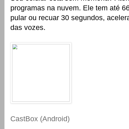
programas na nuvem. Ele tem até 6
pular ou recuar 30 segundos, aceler
das vozes.
CastBox (Android)