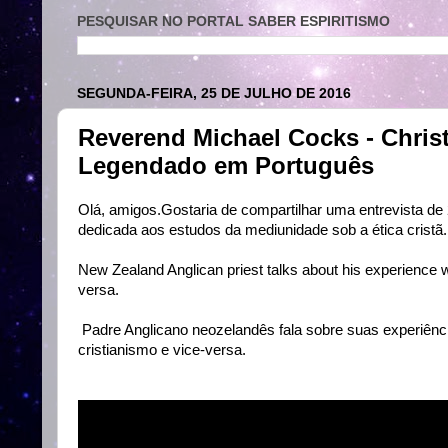
PESQUISAR NO PORTAL SABER ESPIRITISMO
SEGUNDA-FEIRA, 25 DE JULHO DE 2016
Reverend Michael Cocks - Christ
Legendado em Português
Olá, amigos.Gostaria de compartilhar uma entrevista d
dedicada aos estudos da mediunidade sob a ética cristã.
New Zealand Anglican priest talks about his experience wi
versa.
Padre Anglicano neozelandês fala sobre suas experiênc
cristianismo e vice-versa.