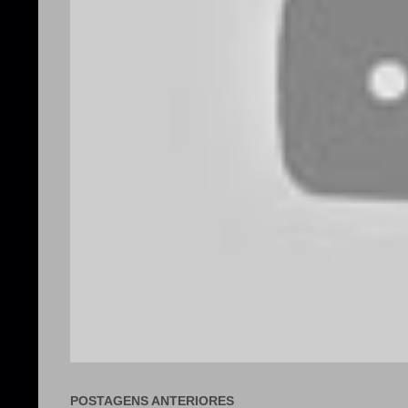
POSTAGENS ANTERIORES