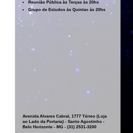
Reunião Pública às Terças às 20hs
Grupo de Estudos às Quintas às 20hs
Avenida Alvares Cabral, 1777 Térreo (Loja
ao Lado da Portaria) - Santo Agostinho -
Belo Horizonte - MG - (31) 2531-3200