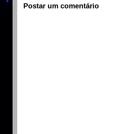
Postar um comentário