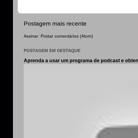
Postagem mais recente
Assinar:
Postar comentários (Atom)
POSTAGEM EM DESTAQUE
Aprenda a usar um programa de podcast e obt