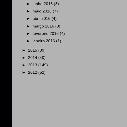
►
junho 2016
(3)
►
maio 2016
(7)
►
abril 2016
(4)
►
março 2016
(9)
►
fevereiro 2016
(4)
►
janeiro 2016
(1)
►
2015
(39)
►
2014
(40)
►
2013
(149)
►
2012
(52)