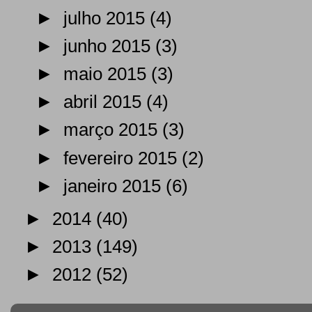
►
julho 2015
(4)
►
junho 2015
(3)
►
maio 2015
(3)
►
abril 2015
(4)
►
março 2015
(3)
►
fevereiro 2015
(2)
►
janeiro 2015
(6)
►
2014
(40)
►
2013
(149)
►
2012
(52)