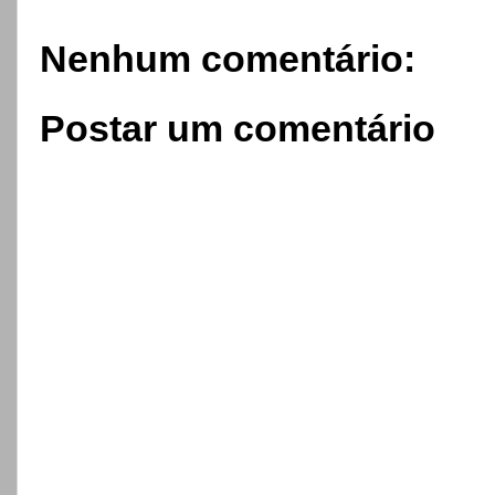
Nenhum comentário:
Postar um comentário