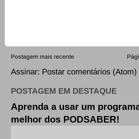
Postagem mais recente
Pági
Assinar:
Postar comentários (Atom)
POSTAGEM EM DESTAQUE
Aprenda a usar um programa
melhor dos PODSABER!