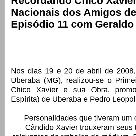
Recordando Chico Xavier
Nacionais dos Amigos de 
Episódio 11 com Geraldo
Nos dias 19 e 20 de abril de 2008,
Uberaba (MG), realizou-se o Prime
Chico Xavier e sua Obra, promo
Espírita) de Uberaba e Pedro Leopol
Personalidades que tiveram um 
Cândido Xavier trouxeram seus 