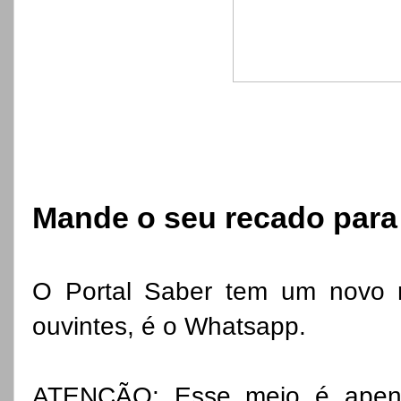
Mande o seu recado para 
O Portal Saber tem um novo 
ouvintes, é o Whatsapp.
ATENÇÃO: Esse meio é apen