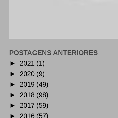
POSTAGENS ANTERIORES
►
2021
(1)
►
2020
(9)
►
2019
(49)
►
2018
(98)
►
2017
(59)
►
2016
(57)