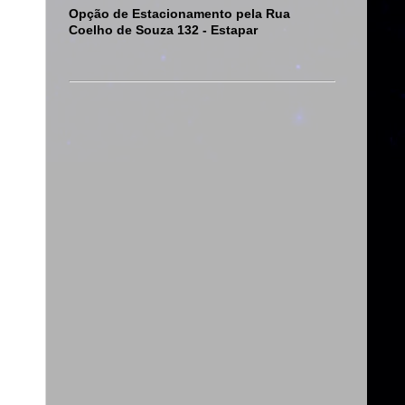
Opção de Estacionamento pela Rua
Coelho de Souza 132 - Estapar