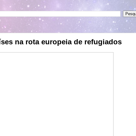
íses na rota europeia de refugiados