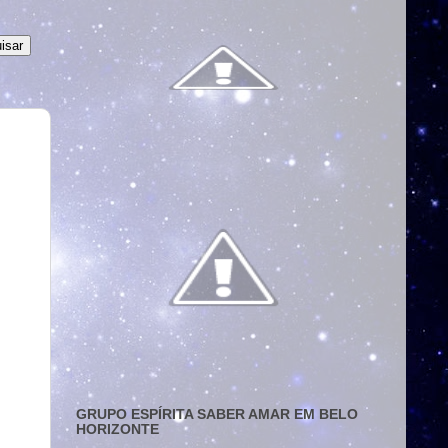
GRUPO ESPÍRITA SABER AMAR EM BELO
HORIZONTE