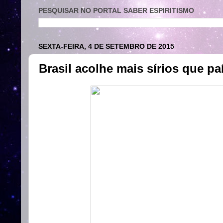
PESQUISAR NO PORTAL SABER ESPIRITISMO
SEXTA-FEIRA, 4 DE SETEMBRO DE 2015
Brasil acolhe mais sírios que pa