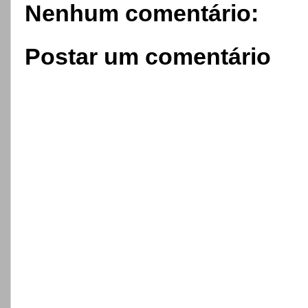
Nenhum comentário:
Postar um comentário