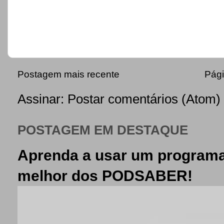
Postagem mais recente
Pági
Assinar:
Postar comentários (Atom)
POSTAGEM EM DESTAQUE
Aprenda a usar um programa
melhor dos PODSABER!