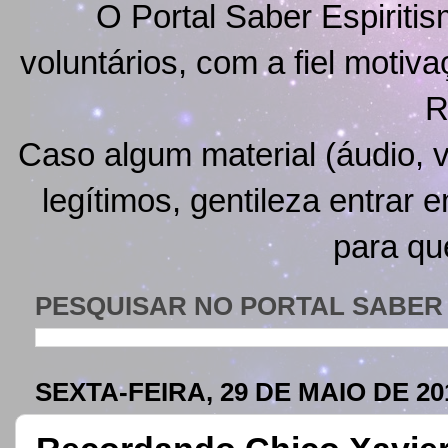
O Portal Saber Espiritis
voluntários, com a fiel motiv
R
Caso algum material (áudio, v
legítimos, gentileza entrar 
para qu
PESQUISAR NO PORTAL SABER 
SEXTA-FEIRA, 29 DE MAIO DE 20