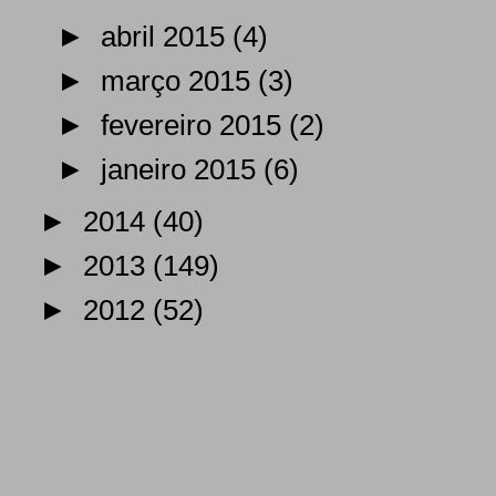
►
abril 2015
(4)
►
março 2015
(3)
►
fevereiro 2015
(2)
►
janeiro 2015
(6)
►
2014
(40)
►
2013
(149)
►
2012
(52)