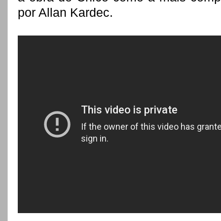
por Allan Kardec.