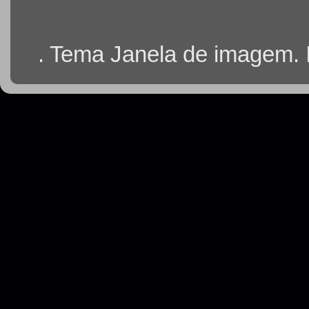
. Tema Janela de imagem.