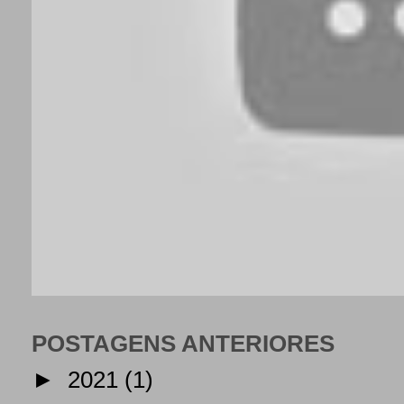
POSTAGENS ANTERIORES
►
2021
(1)