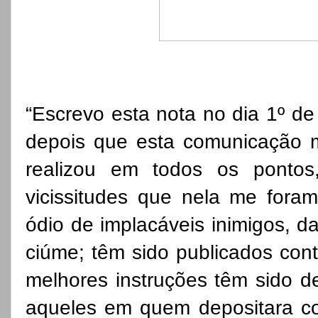
“Escrevo esta nota no dia 1º de
depois que esta comunicação me
realizou em todos os pontos
vicissitudes que nela me fora
ódio de implacáveis inimigos, da 
ciúme; têm sido publicados cont
melhores instruções têm sido de
aqueles em quem depositara co