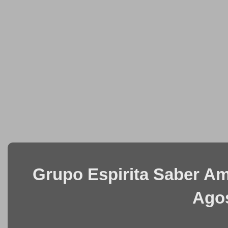
Grupo Espirita Saber Ama
Agos