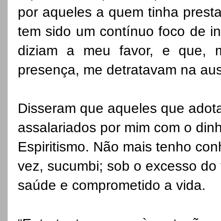
por aqueles a quem tinha presta
tem sido um contínuo foco de in
diziam a meu favor, e que, 
presença, me detratavam na aus
Disseram que aqueles que adot
assalariados por mim com o din
Espiritismo. Não mais tenho co
vez, sucumbi; sob o excesso do 
saúde e comprometido a vida.