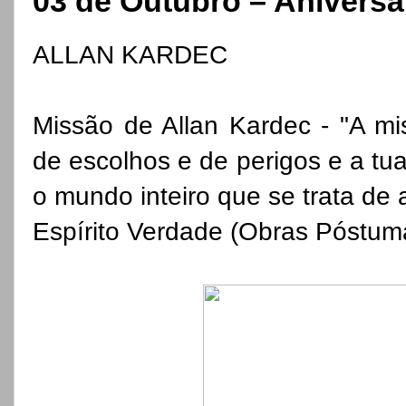
03 de Outubro – Aniver
ALLAN KARDEC
Missão de Allan Kardec - "A mi
de escolhos e de perigos e a tua
o mundo inteiro que se trata de 
Espírito Verdade (Obras Póstum