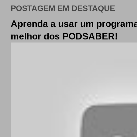
POSTAGEM EM DESTAQUE
Aprenda a usar um programa
melhor dos PODSABER!