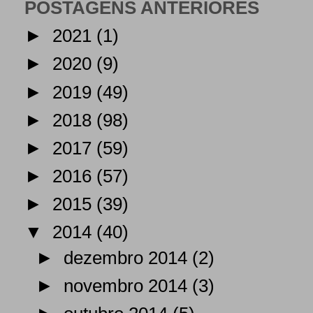
POSTAGENS ANTERIORES
►
2021
(1)
►
2020
(9)
►
2019
(49)
►
2018
(98)
►
2017
(59)
►
2016
(57)
►
2015
(39)
▼
2014
(40)
►
dezembro 2014
(2)
►
novembro 2014
(3)