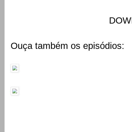
DOW
Ouça também os episódios: