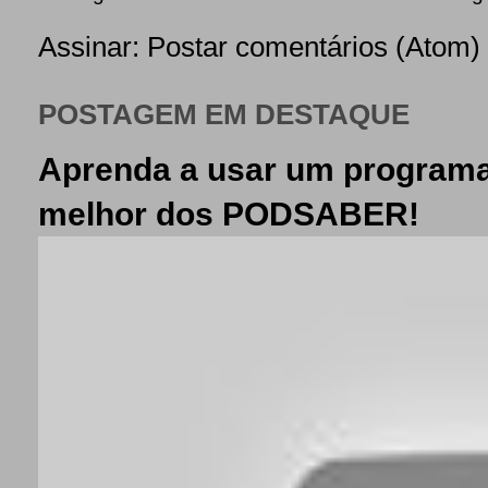
Assinar:
Postar comentários (Atom)
POSTAGEM EM DESTAQUE
Aprenda a usar um programa
melhor dos PODSABER!