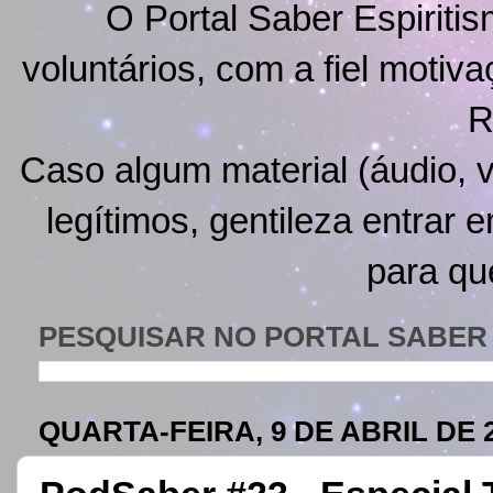
O Portal Saber Espiritis
voluntários, com a fiel motiv
R
Caso algum material (áudio, v
legítimos, gentileza entrar 
para qu
PESQUISAR NO PORTAL SABER 
QUARTA-FEIRA, 9 DE ABRIL DE 