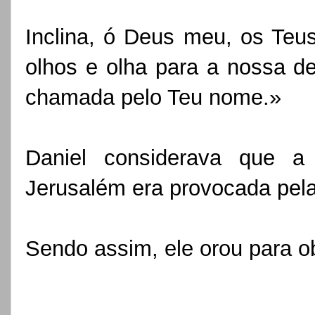
Inclina, ó Deus meu, os Teu
olhos e olha para a nossa d
chamada pelo Teu nome.»
Daniel considerava que a
Jerusalém era provocada pela 
Sendo assim, ele orou para o