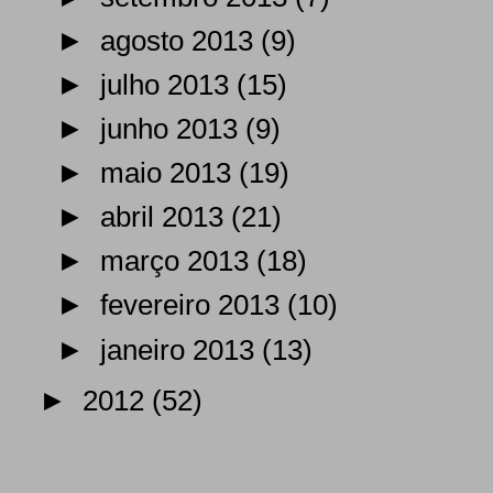
►
agosto 2013
(9)
►
julho 2013
(15)
►
junho 2013
(9)
►
maio 2013
(19)
►
abril 2013
(21)
►
março 2013
(18)
►
fevereiro 2013
(10)
►
janeiro 2013
(13)
►
2012
(52)