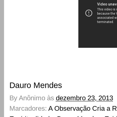
Dauro Mendes
By
Anônimo
às
dezembro 23, 2013
Marcadores:
A Observação Cria a R