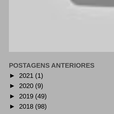
POSTAGENS ANTERIORES
►
2021
(1)
►
2020
(9)
►
2019
(49)
►
2018
(98)