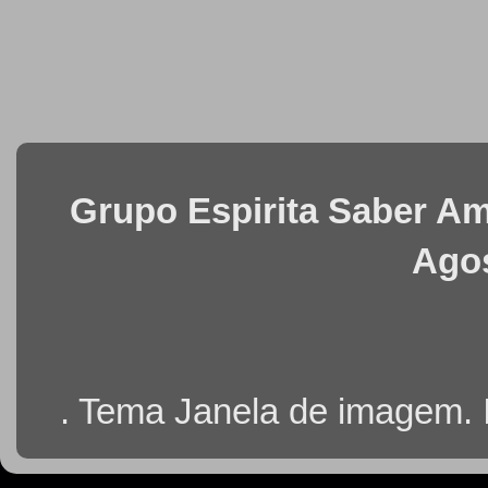
Grupo Espirita Saber Ama
Agos
. Tema Janela de imagem.