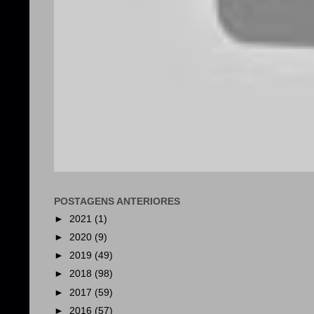
POSTAGENS ANTERIORES
►
2021
(1)
►
2020
(9)
►
2019
(49)
►
2018
(98)
►
2017
(59)
►
2016
(57)