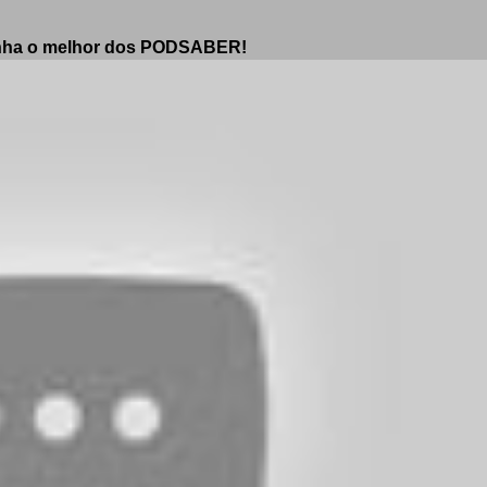
enha o melhor dos PODSABER!