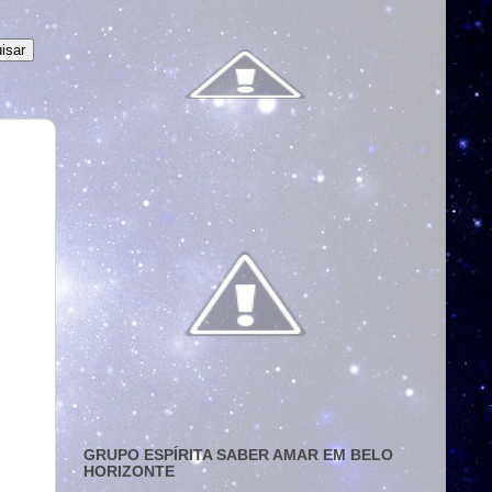
GRUPO ESPÍRITA SABER AMAR EM BELO
HORIZONTE