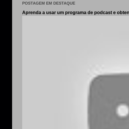
POSTAGEM EM DESTAQUE
Aprenda a usar um programa de podcast e obt