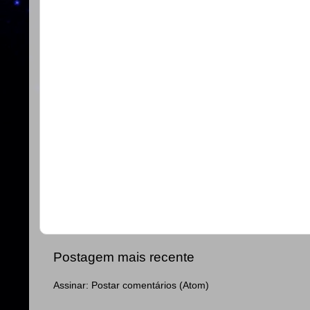
Postagem mais recente
Assinar:
Postar comentários (Atom)