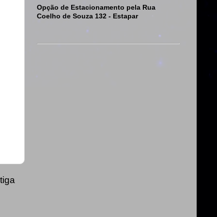
Opção de Estacionamento pela Rua
Coelho de Souza 132 - Estapar
tiga