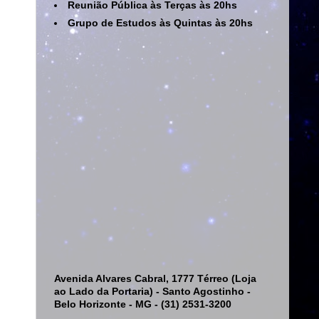
Reunião Pública às Terças às 20hs
Grupo de Estudos às Quintas às 20hs
Avenida Alvares Cabral, 1777 Térreo (Loja
ao Lado da Portaria) - Santo Agostinho -
Belo Horizonte - MG - (31) 2531-3200