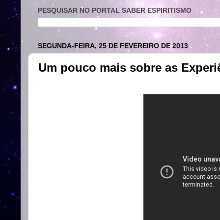
PESQUISAR NO PORTAL SABER ESPIRITISMO
SEGUNDA-FEIRA, 25 DE FEVEREIRO DE 2013
Um pouco mais sobre as Experi