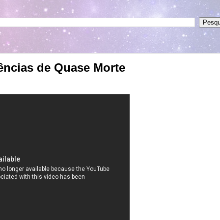
ências de Quase Morte