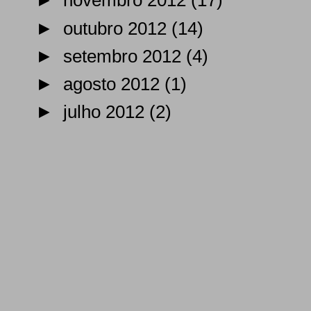
►
novembro 2012
(17)
►
outubro 2012
(14)
►
setembro 2012
(4)
►
agosto 2012
(1)
►
julho 2012
(2)