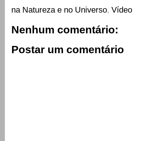
na Natureza e no Universo
,
Vídeo
Nenhum comentário:
Postar um comentário