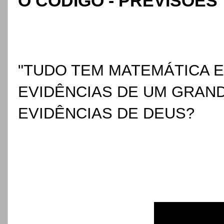
O CÓDIGO - PREVISÕES
"TUDO TEM MATEMÁTICA 
EVIDÊNCIAS DE UM
GRAND
EVIDÊNCIAS DE DEUS?