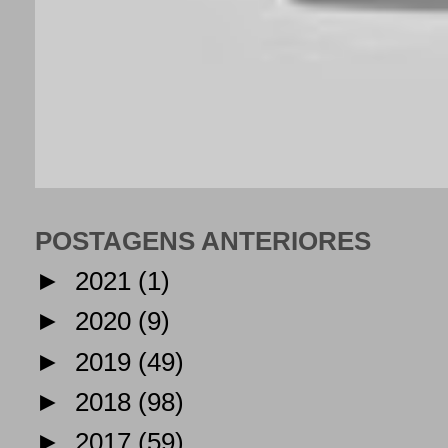
POSTAGENS ANTERIORES
►
2021
(1)
►
2020
(9)
►
2019
(49)
►
2018
(98)
►
2017
(59)