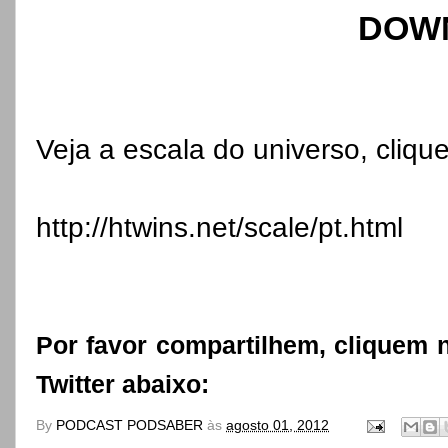
DOW
Veja a escala do universo, clique
http://htwins.net/scale/pt.html
Por favor compartilhem, cliquem 
Twitter abaixo:
By
PODCAST PODSABER
às
agosto 01, 2012