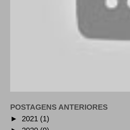
POSTAGENS ANTERIORES
►
2021
(1)