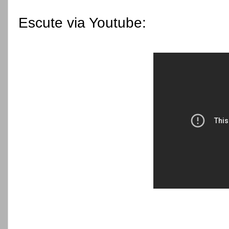
Escute via Youtube: