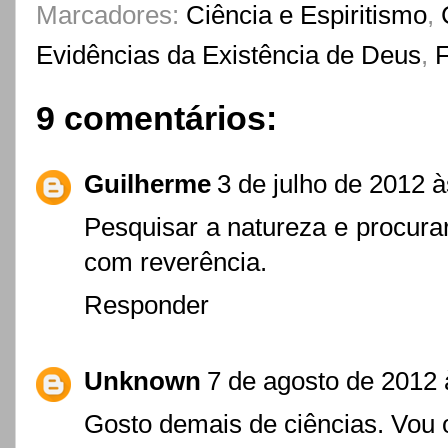
Marcadores:
Ciência e Espiritismo
,
Evidências da Existência de Deus
,
F
9 comentários:
Guilherme
3 de julho de 2012 
Pesquisar a natureza e procura
com reverência.
Responder
Unknown
7 de agosto de 2012 
Gosto demais de ciências. Vou 