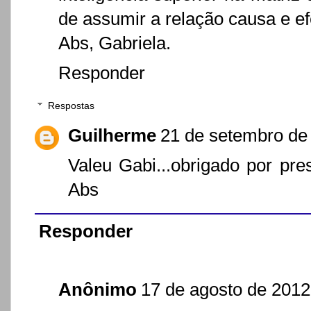
de assumir a relação causa e ef
Abs, Gabriela.
Responder
Respostas
Guilherme
21 de setembro de
Valeu Gabi...obrigado por pre
Abs
Responder
Anônimo
17 de agosto de 2012