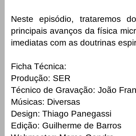
Neste episódio, trataremos d
principais avanços da física mi
imediatas com as doutrinas espiri
Ficha Técnica:
Produção: SER
Técnico de Gravação: João Fran
Músicas: Diversas
Design: Thiago Panegassi
Edição: Guilherme de Barros