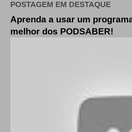
POSTAGEM EM DESTAQUE
Aprenda a usar um programa
melhor dos PODSABER!