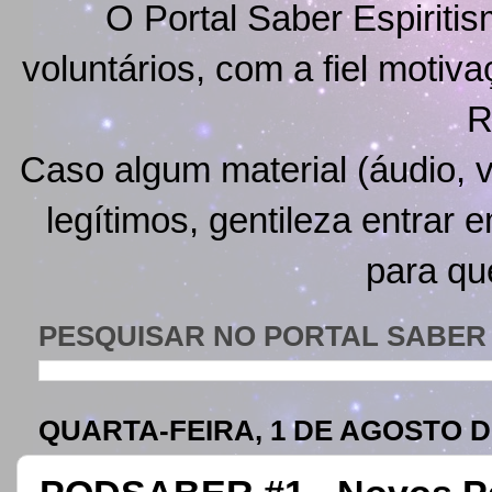
O Portal Saber Espiritis
voluntários, com a fiel motiv
R
Caso algum material (áudio, v
legítimos, gentileza entrar 
para qu
PESQUISAR NO PORTAL SABER 
QUARTA-FEIRA, 1 DE AGOSTO D