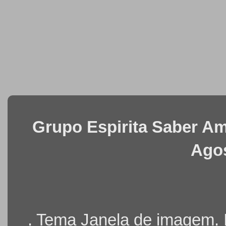
Grupo Espirita Saber Ama
Agos
. Tema Janela de imagem.