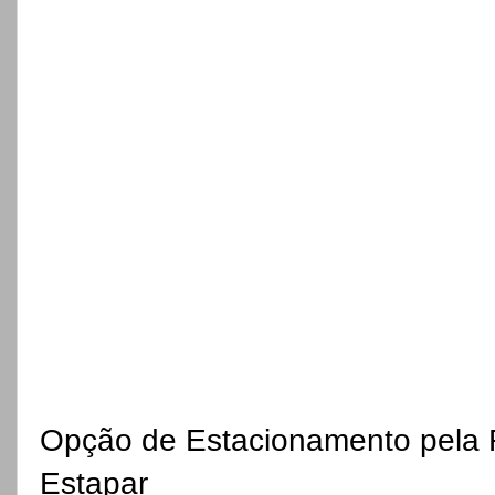
Opção de Estacionamento pela 
Estapar