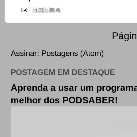
Página
Assinar:
Postagens (Atom)
POSTAGEM EM DESTAQUE
Aprenda a usar um programa
melhor dos PODSABER!