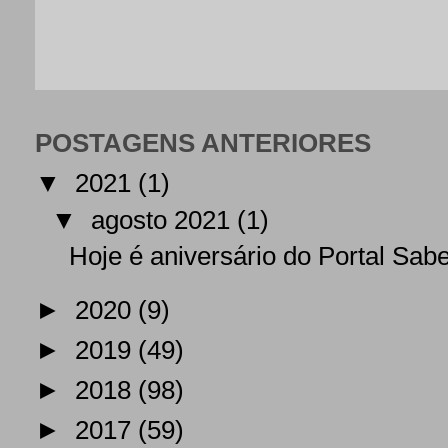
POSTAGENS ANTERIORES
▼
2021
(1)
▼
agosto 2021
(1)
Hoje é aniversário do Portal Sab
►
2020
(9)
►
2019
(49)
►
2018
(98)
►
2017
(59)