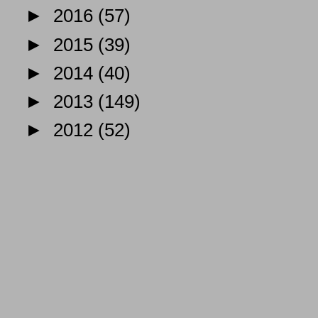
►
2016
(57)
►
2015
(39)
►
2014
(40)
►
2013
(149)
►
2012
(52)