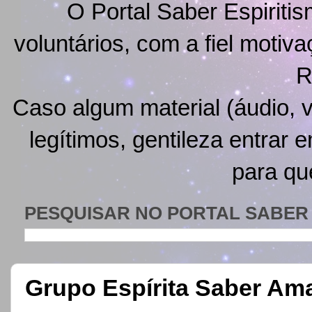
O Portal Saber Espiritis
voluntários, com a fiel motiv
R
Caso algum material (áudio, v
legítimos, gentileza entrar 
para qu
PESQUISAR NO PORTAL SABER 
Grupo Espírita Saber Am